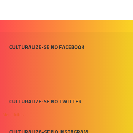
CULTURALIZE-SE NO FACEBOOK
CULTURALIZE-SE NO TWITTER
Meus Tuítes
CULTURALIZA-SE NO INSTAGRAM