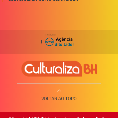
|
VOLTAR AO TOPO