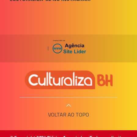
|
VOLTAR AO TOPO