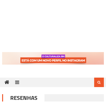
RESENHAS