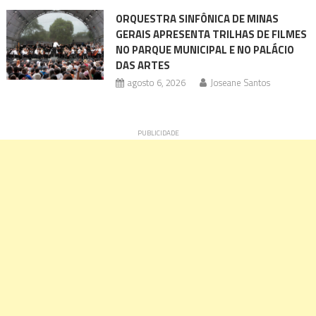
ORQUESTRA SINFÔNICA DE MINAS
GERAIS APRESENTA TRILHAS DE FILMES
NO PARQUE MUNICIPAL E NO PALÁCIO
DAS ARTES
agosto 6, 2026
Joseane Santos