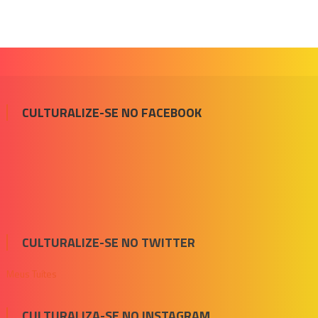
CULTURALIZE-SE NO FACEBOOK
CULTURALIZE-SE NO TWITTER
Meus Tuítes
CULTURALIZA-SE NO INSTAGRAM