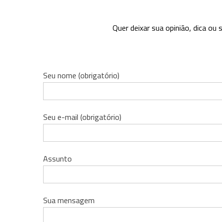
Quer deixar sua opinião, dica o
Seu nome (obrigatório)
Seu e-mail (obrigatório)
Assunto
Sua mensagem