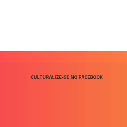
CULTURALIZE-SE NO FACEBOOK