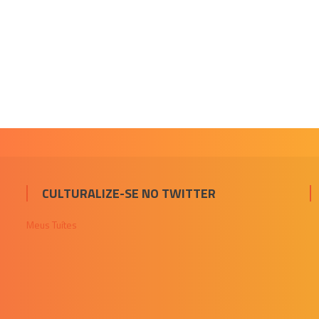
CULTURALIZE-SE NO TWITTER
Meus Tuítes