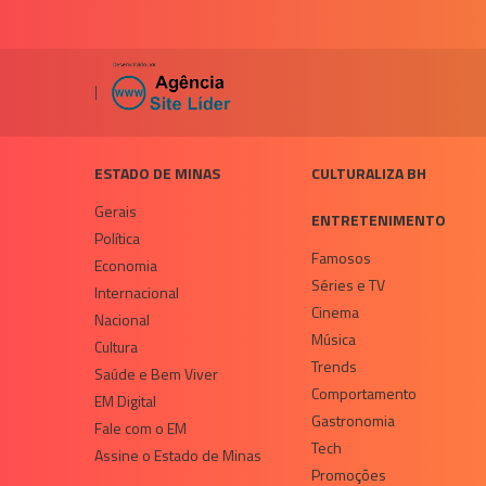
|
ESTADO DE MINAS
CULTURALIZA BH
Gerais
ENTRETENIMENTO
Política
Famosos
Economia
Séries e TV
Internacional
Cinema
Nacional
Música
Cultura
Trends
Saúde e Bem Viver
Comportamento
EM Digital
Gastronomia
Fale com o EM
Tech
Assine o Estado de Minas
Promoções