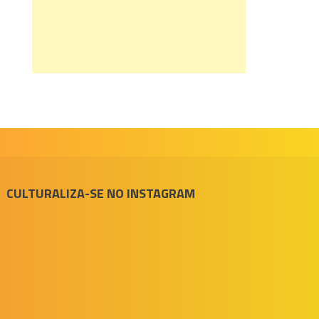
CULTURALIZA-SE NO INSTAGRAM