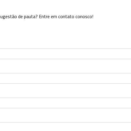
u sugestão de pauta? Entre em contato conosco!