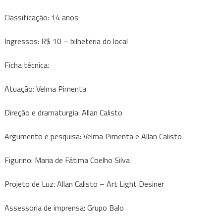
Classificação: 14 anos
Ingressos: R$ 10 – bilheteria do local
Ficha técnica:
Atuação: Velma Pimenta
Direção e dramaturgia: Allan Calisto
Argumento e pesquisa: Velma Pimenta e Allan Calisto
Figurino: Maria de Fátima Coelho Silva
Projeto de Luz: Allan Calisto – Art Light Desiner
Assessoria de imprensa: Grupo Balo