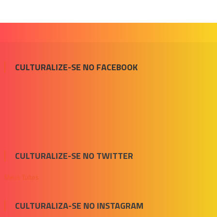
CULTURALIZE-SE NO FACEBOOK
CULTURALIZE-SE NO TWITTER
Meus Tuítes
CULTURALIZA-SE NO INSTAGRAM