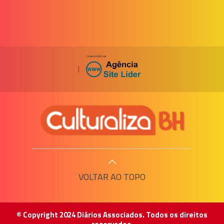
|
VOLTAR AO TOPO
© Copyright 2024 Diários Associados. Todos os direitos