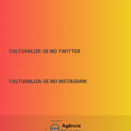
CULTURALIZE-SE NO TWITTER
Meus Tuítes
CULTURALIZA-SE NO INSTAGRAM
|