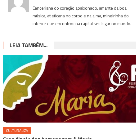
Canceriana do coração apaixonado, amante da boa
música, atleticana no corpo e na alma, mineirinha do
interior que encontrou na capital seu lugar no mundo.
LEIA TAMBÉM...
CULTURALIZA