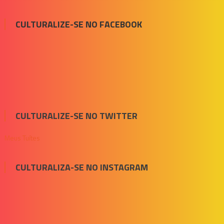
CULTURALIZE-SE NO FACEBOOK
CULTURALIZE-SE NO TWITTER
Meus Tuítes
CULTURALIZA-SE NO INSTAGRAM