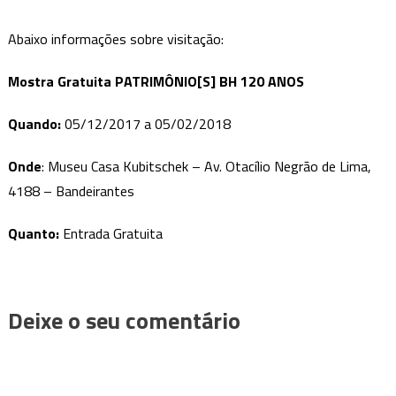
Abaixo informações sobre visitação:
Mostra Gratuita PATRIMÔNIO[S] BH 120 ANOS
Quando:
05/12/2017 a 05/02/2018
Onde
: Museu Casa Kubitschek – Av. Otacílio Negrão de Lima,
4188 – Bandeirantes
Quanto:
Entrada Gratuita
Deixe o seu comentário