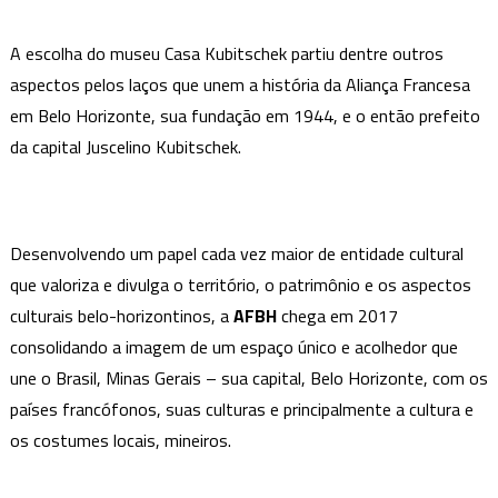
A escolha do museu Casa Kubitschek partiu dentre outros
aspectos pelos laços que unem a história da Aliança Francesa
em Belo Horizonte, sua fundação em 1944, e o então prefeito
da capital Juscelino Kubitschek.
Desenvolvendo um papel cada vez maior de entidade cultural
que valoriza e divulga o território, o patrimônio e os aspectos
culturais belo-horizontinos, a
AFBH
chega em 2017
consolidando a imagem de um espaço único e acolhedor que
une o Brasil, Minas Gerais – sua capital, Belo Horizonte, com os
países francófonos, suas culturas e principalmente a cultura e
os costumes locais, mineiros.