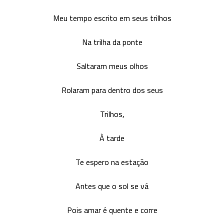
Meu tempo escrito em seus trilhos
Na trilha da ponte
Saltaram meus olhos
Rolaram para dentro dos seus
Trilhos,
À tarde
Te espero na estação
Antes que o sol se vá
Pois amar é quente e corre