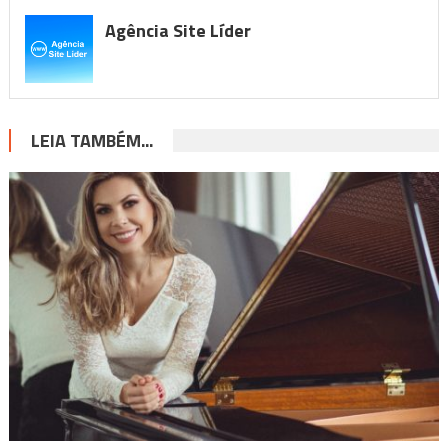
Agência Site Líder
LEIA TAMBÉM...