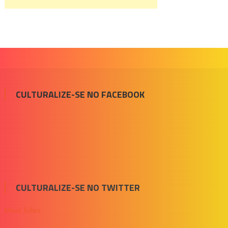
CULTURALIZE-SE NO FACEBOOK
CULTURALIZE-SE NO TWITTER
Meus Tuítes