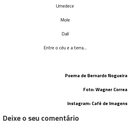
Umedece
Mole
Dalí
Entre o céu e a terra…
Poema de Bernardo Nogueira
Foto: Wagner Correa
Instagram: Café de Imagens
Deixe o seu comentário