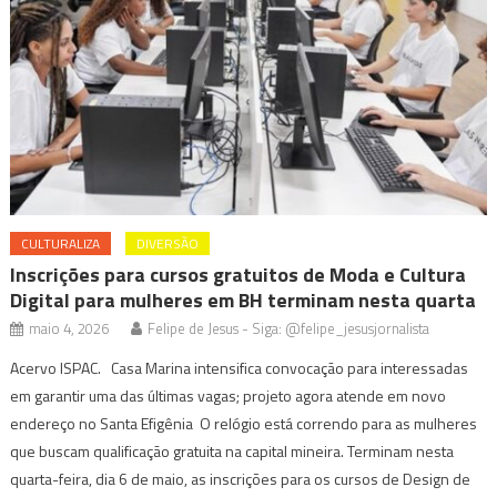
CULTURALIZA
DIVERSÃO
Inscrições para cursos gratuitos de Moda e Cultura
Digital para mulheres em BH terminam nesta quarta
maio 4, 2026
Felipe de Jesus - Siga: @felipe_jesusjornalista
Acervo ISPAC. Casa Marina intensifica convocação para interessadas
em garantir uma das últimas vagas; projeto agora atende em novo
endereço no Santa Efigênia O relógio está correndo para as mulheres
que buscam qualificação gratuita na capital mineira. Terminam nesta
quarta-feira, dia 6 de maio, as inscrições para os cursos de Design de