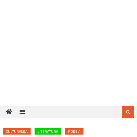
CULTURALIZA
LITERATURA
POESIA