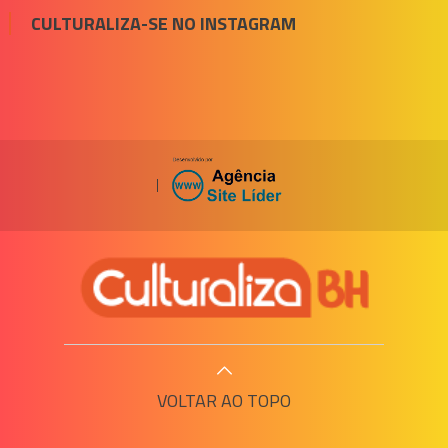
CULTURALIZA-SE NO INSTAGRAM
|
VOLTAR AO TOPO