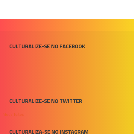
CULTURALIZE-SE NO FACEBOOK
CULTURALIZE-SE NO TWITTER
Meus Tuítes
CULTURALIZA-SE NO INSTAGRAM