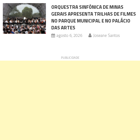
ORQUESTRA SINFÔNICA DE MINAS
GERAIS APRESENTA TRILHAS DE FILMES
NO PARQUE MUNICIPAL E NO PALÁCIO
DAS ARTES
agosto 6, 2026
Joseane Santos