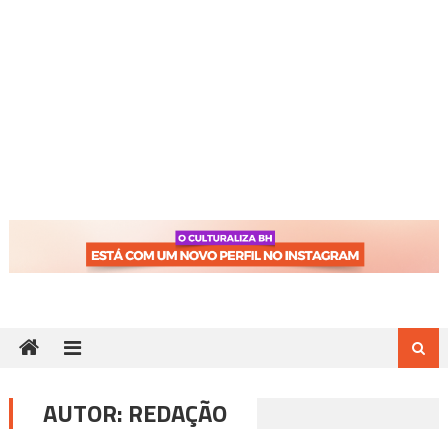
AUTOR:
REDAÇÃO