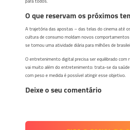
para todos.
O que reservam os próximos te
A trajetória das apostas – das telas do cinema até 
cultura de consumo moldam novos comportamentos so
se tornou uma atividade diária para milhões de brasil
O entretenimento digital precisa ser equilibrado com 
vai muito além do entretenimento: trata-se da saúde 
com peso e medida é possível atingir esse objetivo.
Deixe o seu comentário