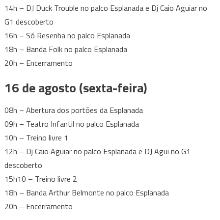
14h – DJ Duck Trouble no palco Esplanada e Dj Caio Aguiar no
G1 descoberto
16h – Só Resenha no palco Esplanada
18h – Banda Folk no palco Esplanada
20h – Encerramento
16 de agosto (sexta-feira)
08h – Abertura dos portões da Esplanada
09h – Teatro Infantil no palco Esplanada
10h – Treino livre 1
12h – Dj Caio Aguiar no palco Esplanada e DJ Agui no G1
descoberto
15h10 – Treino livre 2
18h – Banda Arthur Belmonte no palco Esplanada
20h – Encerramento