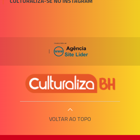
CULTURALIZA-SE NO INSTAGRAM
|
VOLTAR AO TOPO