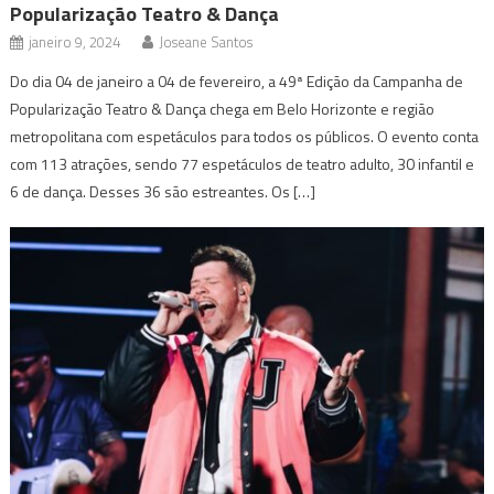
Popularização Teatro & Dança
janeiro 9, 2024
Joseane Santos
Do dia 04 de janeiro a 04 de fevereiro, a 49ª Edição da Campanha de
Popularização Teatro & Dança chega em Belo Horizonte e região
metropolitana com espetáculos para todos os públicos. O evento conta
com 113 atrações, sendo 77 espetáculos de teatro adulto, 30 infantil e
6 de dança. Desses 36 são estreantes. Os […]