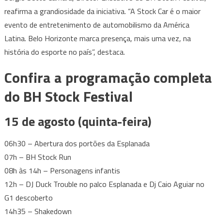
reafirma a grandiosidade da iniciativa. “A Stock Car é o maior
evento de entretenimento de automobilismo da América
Latina. Belo Horizonte marca presença, mais uma vez, na
história do esporte no país”, destaca.
Confira a programação completa
do BH Stock Festival
15 de agosto (quinta-feira)
06h30 – Abertura dos portões da Esplanada
07h – BH Stock Run
08h às 14h – Personagens infantis
12h – DJ Duck Trouble no palco Esplanada e Dj Caio Aguiar no
G1 descoberto
14h35 – Shakedown