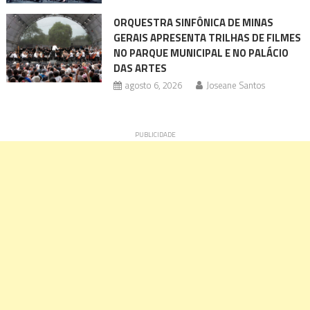
ORQUESTRA SINFÔNICA DE MINAS
GERAIS APRESENTA TRILHAS DE FILMES
NO PARQUE MUNICIPAL E NO PALÁCIO
DAS ARTES
agosto 6, 2026
Joseane Santos