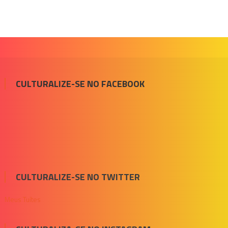
CULTURALIZE-SE NO FACEBOOK
CULTURALIZE-SE NO TWITTER
Meus Tuítes