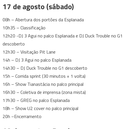
17 de agosto (sábado)
08h – Abertura dos portões da Esplanada
10h35 – Classificação
12h20 -DJ 3 Agui no palco Esplanada e DJ Duck Trouble no G1
descoberto
12h30 – Visitação Pit Lane
14h – DJ 3 Agui no palco Esplanada
14h30 – DJ Duck Trouble no G1 descoberto
15h – Corrida sprint (30 minutos + 1 volta)
16h – Show Tianastácia no palco principal
16h30 – Coletiva de imprensa (zona mista)
17h30 – GREG no palco Esplanada
18h – Show U2 cover no palco principal
20h –Encerramento