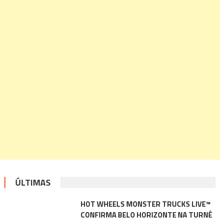
ÚLTIMAS
HOT WHEELS MONSTER TRUCKS LIVE™
CONFIRMA BELO HORIZONTE NA TURNÊ