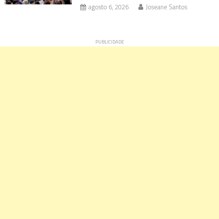
agosto 6, 2026
Joseane Santos