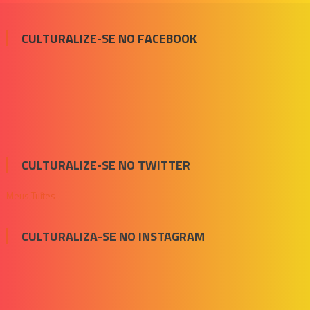
CULTURALIZE-SE NO FACEBOOK
CULTURALIZE-SE NO TWITTER
Meus Tuítes
CULTURALIZA-SE NO INSTAGRAM