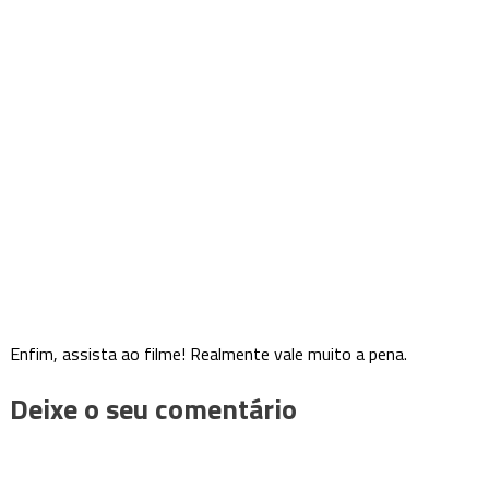
Enfim, assista ao filme! Realmente vale muito a pena.
Deixe o seu comentário