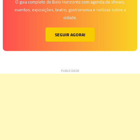
O guia completo de Belo Horizonte com agenda de shows,
eventos, exposições, teatro, gastronomia e notícias sobre a
cidade.
SEGUIR AGORA!