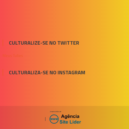
CULTURALIZE-SE NO TWITTER
Meus Tuítes
CULTURALIZA-SE NO INSTAGRAM
|