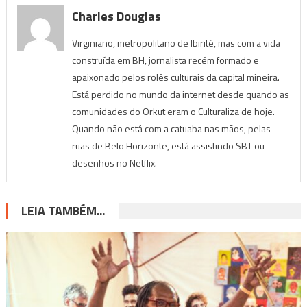
Charles Douglas
Virginiano, metropolitano de Ibirité, mas com a vida
construída em BH, jornalista recém formado e
apaixonado pelos rolês culturais da capital mineira.
Está perdido no mundo da internet desde quando as
comunidades do Orkut eram o Culturaliza de hoje.
Quando não está com a catuaba nas mãos, pelas
ruas de Belo Horizonte, está assistindo SBT ou
desenhos no Netflix.
LEIA TAMBÉM...