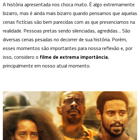
A história apresentada nos choca muito. É algo extremamente
bizarro, mas é ainda mais bizarro quando pensamos que aquelas
cenas fictícias são bem parecidas com as que presenciamos na
realidade.
Pessoas pretas sendo silenciadas, agredidas… São
diversas cenas pesadas no decorrer de sua história. Porém,
esses momentos são importantes para nossa reflexão e, por
isso, considero o
filme de extrema importância
,
principalmente em nosso atual momento.