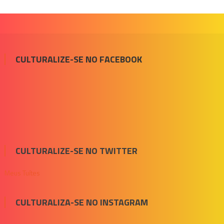
CULTURALIZE-SE NO FACEBOOK
CULTURALIZE-SE NO TWITTER
Meus Tuítes
CULTURALIZA-SE NO INSTAGRAM