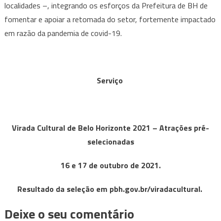
localidades –, integrando os esforços da Prefeitura de BH de
fomentar e apoiar a retomada do setor, fortemente impactado
em razão da pandemia de covid-19.
Serviço
Virada Cultural de Belo Horizonte 2021 – Atrações pré-
selecionadas
16 e 17 de outubro de 2021.
Resultado da seleção em pbh.gov.br/viradacultural.
Deixe o seu comentário