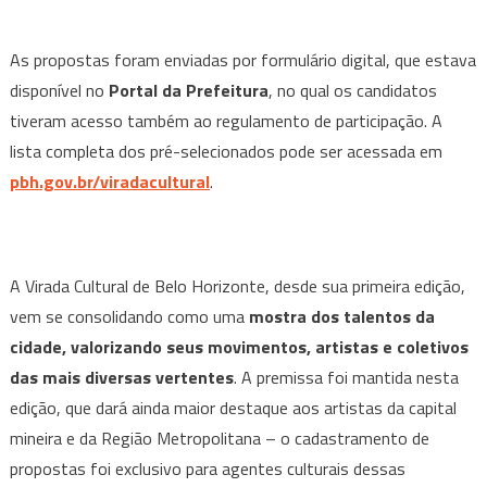
As propostas foram enviadas por formulário digital, que estava
disponível no
Portal da Prefeitura
, no qual os candidatos
tiveram acesso também ao regulamento de participação. A
lista completa dos pré-selecionados pode ser acessada em
pbh.gov.br/viradacultural
.
A Virada Cultural de Belo Horizonte, desde sua primeira edição,
vem se consolidando como uma
mostra dos talentos da
cidade, valorizando seus movimentos, artistas e coletivos
das mais diversas vertentes
. A premissa foi mantida nesta
edição, que dará ainda maior destaque aos artistas da capital
mineira e da Região Metropolitana – o cadastramento de
propostas foi exclusivo para agentes culturais dessas