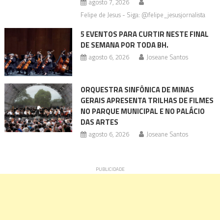
agosto 7, 2026
Felipe de Jesus - Siga: @felipe_jesusjornalista
5 EVENTOS PARA CURTIR NESTE FINAL
DE SEMANA POR TODA BH.
agosto 6, 2026
Joseane Santos
ORQUESTRA SINFÔNICA DE MINAS
GERAIS APRESENTA TRILHAS DE FILMES
NO PARQUE MUNICIPAL E NO PALÁCIO
DAS ARTES
agosto 6, 2026
Joseane Santos