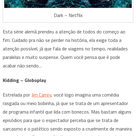
Dark – Netflix
Esta série alemã prendeu a atenção de todos do começo ao
fim. Cuidado pra não se perder na história, ela exige toda a
atenção possível, já que fala de viagens no tempo, realidades
paralelas e muito suspense. Quem você pensa que é pode
acabar não sendo…
Kidding – Globoplay
Estrelada por
Jim Carrey
, você logo imagina uma comédia
rasgada ou meio bobinha, já que se trata de um apresentador
de programa infantil que lida com bonecos. Mas bastam alguns
episódios para que o espectador perceba que se trata de
sarcasmo e o patético sendo exposto a cruelmente de maneira