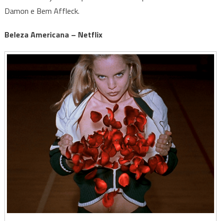
Damon e Bem Affleck.
Beleza Americana – Netflix