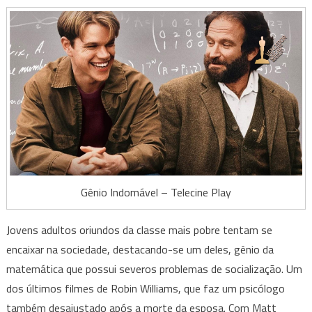
Gênio Indomável – Telecine Play
Jovens adultos oriundos da classe mais pobre tentam se
encaixar na sociedade, destacando-se um deles, gênio da
matemática que possui severos problemas de socialização. Um
dos últimos filmes de Robin Williams, que faz um psicólogo
também desajustado após a morte da esposa. Com Matt