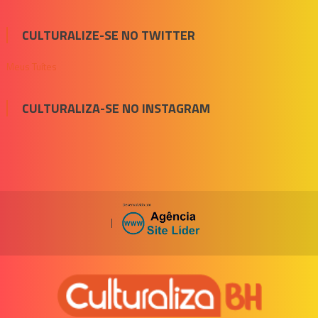
CULTURALIZE-SE NO TWITTER
Meus Tuítes
CULTURALIZA-SE NO INSTAGRAM
|