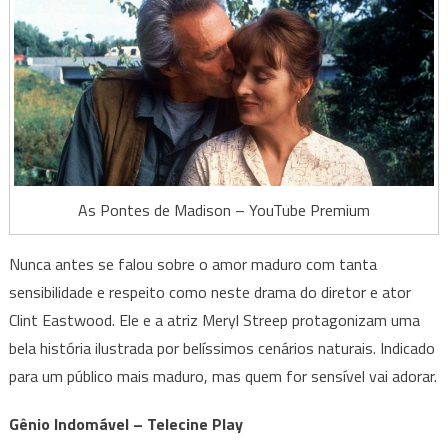
As Pontes de Madison – YouTube Premium
Nunca antes se falou sobre o amor maduro com tanta
sensibilidade e respeito como neste drama do diretor e ator
Clint Eastwood. Ele e a atriz Meryl Streep protagonizam uma
bela história ilustrada por belíssimos cenários naturais. Indicado
para um público mais maduro, mas quem for sensível vai adorar.
Gênio Indomável – Telecine Play