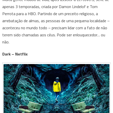
apenas 3 temporadas, criada por Damon Lindelof e Tom
Perrota para a HBO. Partindo de um preceito religioso, a
arrebatação de almas, as pessoas de uma pequena localidade –
aconteceu no mundo todo – precisam lidar com a fato de não
terem sido chamadas aos céus. Pode ser enlouquecedor… ou
não.
Dark – Netflix