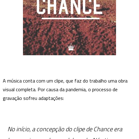
A música conta com um clipe, que faz do trabalho uma obra
visual completa. Por causa da pandemia, o processo de
gravação sofreu adaptações:
No início, a concepção do clipe de Chance era