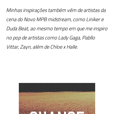
Minhas inspirações também vêm de artistas da
cena do Novo MPB midstream, como Liniker e
Duda Beat, ao mesmo tempo em que me inspiro
no pop de artistas como Lady Gaga, Pabllo
Vittar, Zayn, além de Chloe x Halle.