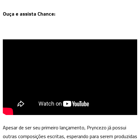
Ouça e assista Chance:
Apesar de ser seu primeiro lançamento, Pryncezo já possui
outras composições escritas, esperando para serem produzidas