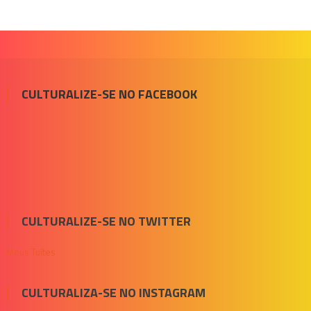
CULTURALIZE-SE NO FACEBOOK
CULTURALIZE-SE NO TWITTER
Meus Tuítes
CULTURALIZA-SE NO INSTAGRAM