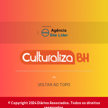
|
VOLTAR AO TOPO
© Copyright 2024 Diários Associados. Todos os direitos
reservados.