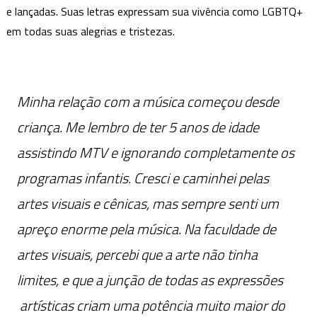
e lançadas. Suas letras expressam sua vivência como LGBTQ+
em todas suas alegrias e tristezas.
Minha relação com a música começou desde
criança. Me lembro de ter 5 anos de idade
assistindo MTV e ignorando completamente os
programas infantis. Cresci e caminhei pelas
artes visuais e cênicas, mas sempre senti um
apreço enorme pela música. Na faculdade de
artes visuais, percebi que a arte não tinha
limites, e que a junção de todas as expressões
artísticas criam uma potência muito maior do