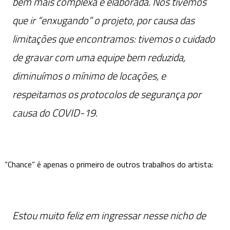
bem mais complexa e elaborada. Nós tivemos
que ir “enxugando” o projeto, por causa das
limitações que encontramos: tivemos o cuidado
de gravar com uma equipe bem reduzida,
diminuímos o mínimo de locações, e
respeitamos os protocolos de segurança por
causa do COVID-19.
“Chance” é apenas o primeiro de outros trabalhos do artista:
Estou muito feliz em ingressar nesse nicho de