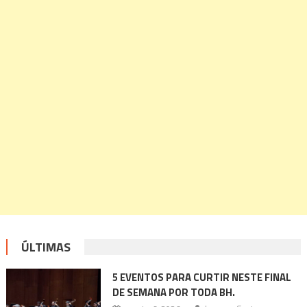
ÚLTIMAS
5 EVENTOS PARA CURTIR NESTE FINAL
DE SEMANA POR TODA BH.