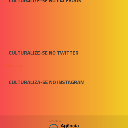
CULTURALIZE-SE NO FACEBOOK
CULTURALIZE-SE NO TWITTER
Meus Tuítes
CULTURALIZA-SE NO INSTAGRAM
|