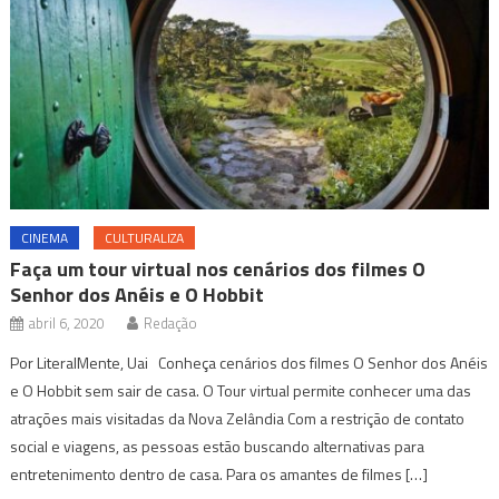
CINEMA
CULTURALIZA
Faça um tour virtual nos cenários dos filmes O
Senhor dos Anéis e O Hobbit
abril 6, 2020
Redação
Por LiteralMente, Uai Conheça cenários dos filmes O Senhor dos Anéis
e O Hobbit sem sair de casa. O Tour virtual permite conhecer uma das
atrações mais visitadas da Nova Zelândia Com a restrição de contato
social e viagens, as pessoas estão buscando alternativas para
entretenimento dentro de casa. Para os amantes de filmes […]