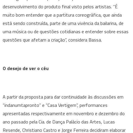
desenvolvimento do produto final visto pelos artistas. “É
muito bom entender que a partitura coreográfica, que ainda
está sendo construída, parte de uma vivência da bailarina, de
uma música ou de questões cotidianas e entender sobre essas
questões que afetam a criação”, considera Bassa.
O desejo de ver o céu
A partir da proposta para dar continuidade às discussões em
“indanumtapronto” e “Casa Vertigem”, performances
apresentadas respectivamente em novembro e dezembro do
ano passado pela Cia. de Dança Palácio das Artes, Lucas
Resende, Christiano Castro e Jorge Ferreira decidiram elaborar