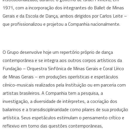
1971, com a incorporação dos integrantes do Ballet de Minas
Gerais e da Escola de Dança, ambos dirigidos por Carlos Leite –
que profissionalizou e projetou a Companhia nacionalmente.
O Grupo desenvolve hoje um repertório próprio de dança
contemporânea e se integra aos outros corpos artísticos da
Fundação – Orquestra Sinfônica de Minas Gerais e Coral Lírico
de Minas Gerais – em produções operísticas e espetáculos
cênico-musicais realizados pela Instituição ou em parceria com
artistas brasileiros. A Companhia tem a pesquisa, a
investigação, a diversidade de intérpretes, a cocriação dos
bailarinos e a transdisciplinaridade como pilares de sua produção
artística. Seus espetáculos estimulam o pensamento crítico e
reflexivo em torno das questões contemporâneas,