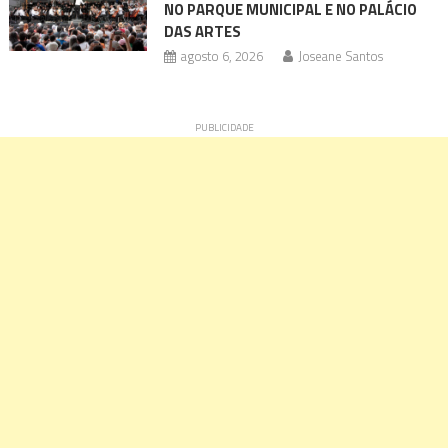
NO PARQUE MUNICIPAL E NO PALÁCIO
DAS ARTES
agosto 6, 2026
Joseane Santos