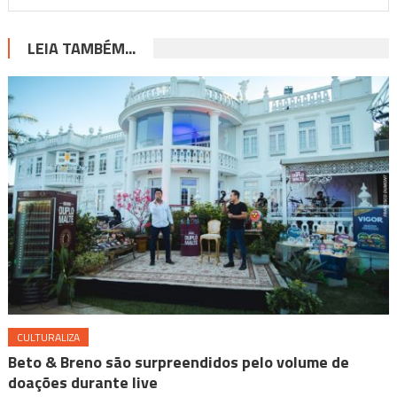
LEIA TAMBÉM...
CULTURALIZA
Beto & Breno são surpreendidos pelo volume de
doações durante live