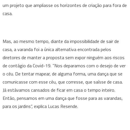
um projeto que ampliasse os horizontes de criação para fora de
casa.
Mas, ao mesmo tempo, diante da impossibilidade de sair de
casa, a varanda foi a única alternativa encontrada pelos
diretores de manter a proposta sem expor ninguém aos riscos
de contágio da Covid-19. “Nos deparamos com o desejo de ver
o céu. De tentar mapear, de alguma forma, uma dança que se
comunicasse com esse céu, que corresse, que saísse de casa.
Já estávamos cansados de ficar em casa o tempo inteiro.
Então, pensamos em uma dança que fosse para as varandas,
para os jardins”, explica Lucas Resende.