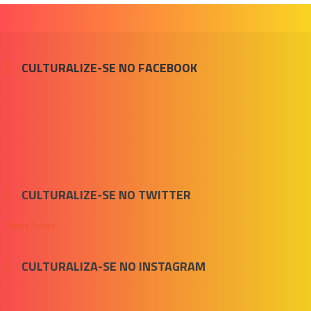
CULTURALIZE-SE NO FACEBOOK
CULTURALIZE-SE NO TWITTER
Meus Tuítes
CULTURALIZA-SE NO INSTAGRAM