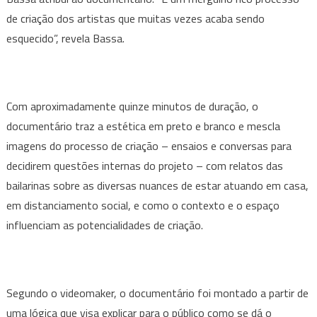
de criação dos artistas que muitas vezes acaba sendo
esquecido”, revela Bassa.
Com aproximadamente quinze minutos de duração, o
documentário traz a estética em preto e branco e mescla
imagens do processo de criação – ensaios e conversas para
decidirem questões internas do projeto – com relatos das
bailarinas sobre as diversas nuances de estar atuando em casa,
em distanciamento social, e como o contexto e o espaço
influenciam as potencialidades de criação.
Segundo o videomaker, o documentário foi montado a partir de
uma lógica que visa explicar para o público como se dá o