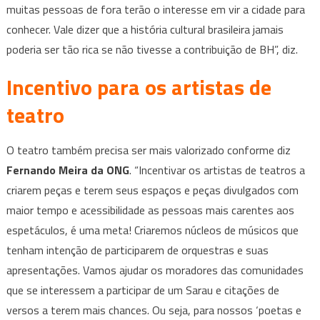
muitas pessoas de fora terão o interesse em vir a cidade para
conhecer. Vale dizer que a história cultural brasileira jamais
poderia ser tão rica se não tivesse a contribuição de BH”, diz.
Incentivo para os artistas de
teatro
O teatro também precisa ser mais valorizado conforme diz
Fernando Meira da ONG
. “Incentivar os artistas de teatros a
criarem peças e terem seus espaços e peças divulgados com
maior tempo e acessibilidade as pessoas mais carentes aos
espetáculos, é uma meta! Criaremos núcleos de músicos que
tenham intenção de participarem de orquestras e suas
apresentações. Vamos ajudar os moradores das comunidades
que se interessem a participar de um Sarau e citações de
versos a terem mais chances. Ou seja, para nossos ‘poetas e