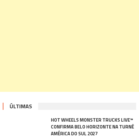
ÚLTIMAS
HOT WHEELS MONSTER TRUCKS LIVE™
CONFIRMA BELO HORIZONTE NA TURNÊ
AMÉRICA DO SUL 2027