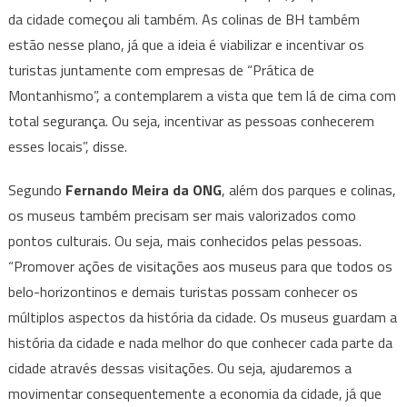
da cidade começou ali também. As colinas de BH também
estão nesse plano, já que a ideia é viabilizar e incentivar os
turistas juntamente com empresas de “Prática de
Montanhismo”, a contemplarem a vista que tem lá de cima com
total segurança. Ou seja, incentivar as pessoas conhecerem
esses locais”, disse.
Segundo
Fernando Meira da ONG
, além dos parques e colinas,
os museus também precisam ser mais valorizados como
pontos culturais. Ou seja, mais conhecidos pelas pessoas.
“Promover ações de visitações aos museus para que todos os
belo-horizontinos e demais turistas possam conhecer os
múltiplos aspectos da história da cidade. Os museus guardam a
história da cidade e nada melhor do que conhecer cada parte da
cidade através dessas visitações. Ou seja, ajudaremos a
movimentar consequentemente a economia da cidade, já que