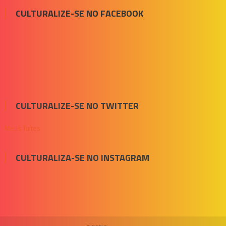
CULTURALIZE-SE NO FACEBOOK
CULTURALIZE-SE NO TWITTER
Meus Tuítes
CULTURALIZA-SE NO INSTAGRAM