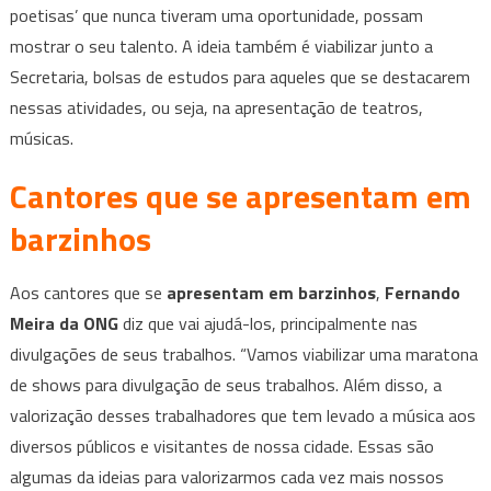
poetisas’ que nunca tiveram uma oportunidade, possam
mostrar o seu talento. A ideia também é viabilizar junto a
Secretaria, bolsas de estudos para aqueles que se destacarem
nessas atividades, ou seja, na apresentação de teatros,
músicas.
Cantores que se apresentam em
barzinhos
Aos cantores que se
apresentam em barzinhos
,
Fernando
Meira da ONG
diz que vai ajudá-los, principalmente nas
divulgações de seus trabalhos. “Vamos viabilizar uma maratona
de shows para divulgação de seus trabalhos. Além disso, a
valorização desses trabalhadores que tem levado a música aos
diversos públicos e visitantes de nossa cidade. Essas são
algumas da ideias para valorizarmos cada vez mais nossos