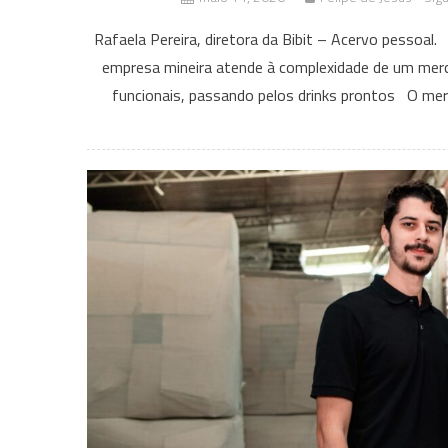
Rafaela Pereira, diretora da Bibit – Acervo pessoal.
empresa mineira atende à complexidade de um merca
funcionais, passando pelos drinks prontos O mer