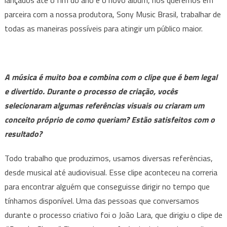
parceira com a nossa produtora, Sony Music Brasil, trabalhar de
todas as maneiras possíveis para atingir um público maior.
A música é muito boa e combina com o clipe que é bem legal
e divertido. Durante o processo de criação, vocês
selecionaram algumas referências visuais ou criaram um
conceito próprio de como queriam? Estão satisfeitos com o
resultado?
Todo trabalho que produzimos, usamos diversas referências,
desde musical até audiovisual. Esse clipe aconteceu na correria
para encontrar alguém que conseguisse dirigir no tempo que
tínhamos disponível. Uma das pessoas que conversamos
durante o processo criativo foi o João Lara, que dirigiu o clipe de