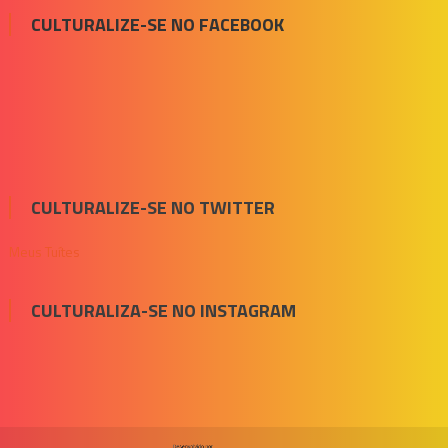
CULTURALIZE-SE NO FACEBOOK
CULTURALIZE-SE NO TWITTER
Meus Tuítes
CULTURALIZA-SE NO INSTAGRAM