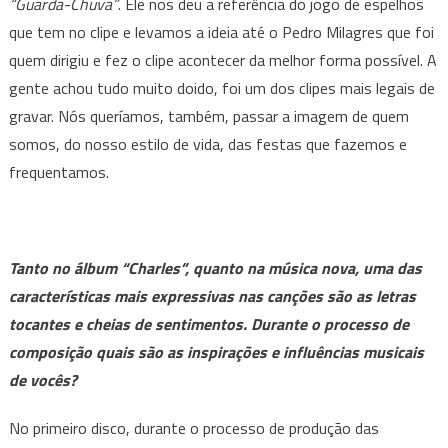
“Guarda-Chuva”
. Ele nos deu a referência do jogo de espelhos
que tem no clipe e levamos a ideia até o Pedro Milagres que foi
quem dirigiu e fez o clipe acontecer da melhor forma possível. A
gente achou tudo muito doido, foi um dos clipes mais legais de
gravar. Nós queríamos, também, passar a imagem de quem
somos, do nosso estilo de vida, das festas que fazemos e
frequentamos.
Tanto no álbum “Charles”, quanto na música nova, uma das
características mais expressivas nas canções são as letras
tocantes e cheias de sentimentos. Durante o processo de
composição quais são as inspirações e influências musicais
de vocês?
No primeiro disco, durante o processo de produção das