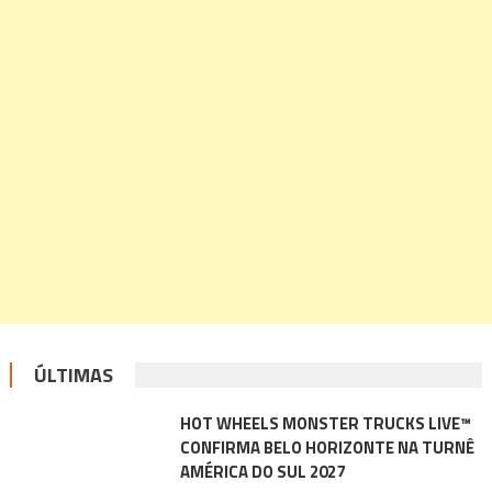
ÚLTIMAS
HOT WHEELS MONSTER TRUCKS LIVE™
CONFIRMA BELO HORIZONTE NA TURNÊ
AMÉRICA DO SUL 2027