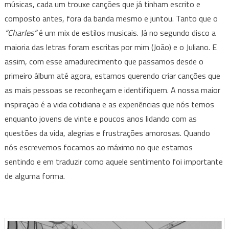
músicas, cada um trouxe canções que já tinham escrito e
composto antes, fora da banda mesmo e juntou. Tanto que o
“Charles”
é um mix de estilos musicais. Já no segundo disco a
maioria das letras foram escritas por mim (João) e o Juliano. E
assim, com esse amadurecimento que passamos desde o
primeiro álbum até agora, estamos querendo criar canções que
as mais pessoas se reconheçam e identifiquem. A nossa maior
inspiração é a vida cotidiana e as experiências que nós temos
enquanto jovens de vinte e poucos anos lidando com as
questões da vida, alegrias e frustrações amorosas. Quando
nós escrevemos focamos ao máximo no que estamos
sentindo e em traduzir como aquele sentimento foi importante
de alguma forma.