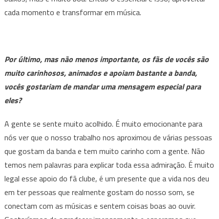
cada momento e transformar em música.
Por último, mas não menos importante, os fãs de vocês são
muito carinhosos, animados e apoiam bastante a banda,
vocês gostariam de mandar uma mensagem especial para
eles?
A gente se sente muito acolhido. É muito emocionante para
nós ver que o nosso trabalho nos aproximou de várias pessoas
que gostam da banda e tem muito carinho com a gente. Não
temos nem palavras para explicar toda essa admiração. É muito
legal esse apoio do fã clube, é um presente que a vida nos deu
em ter pessoas que realmente gostam do nosso som, se
conectam com as músicas e sentem coisas boas ao ouvir.