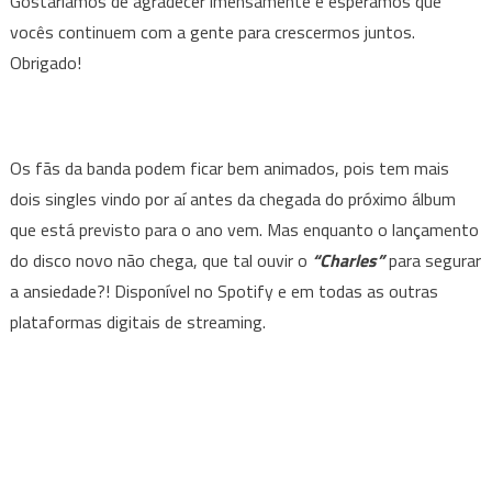
Gostaríamos de agradecer imensamente e esperamos que
vocês continuem com a gente para crescermos juntos.
Obrigado!
Os fãs da banda podem ficar bem animados, pois tem mais
dois singles vindo por aí antes da chegada do próximo álbum
que está previsto para o ano vem. Mas enquanto o lançamento
do disco novo não chega, que tal ouvir o
“Charles”
para segurar
a ansiedade?! Disponível no Spotify e em todas as outras
plataformas digitais de streaming.