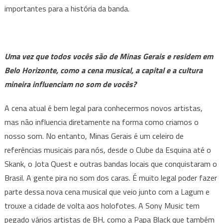
importantes para a história da banda.
Uma vez que todos vocês são de Minas Gerais e residem em
Belo Horizonte, como a cena musical, a capital e a cultura
mineira influenciam no som de vocês?
A cena atual é bem legal para conhecermos novos artistas,
mas não influencia diretamente na forma como criamos o
nosso som. No entanto, Minas Gerais é um celeiro de
referências musicais para nós, desde o Clube da Esquina até o
Skank, o Jota Quest e outras bandas locais que conquistaram o
Brasil. A gente pira no som dos caras. É muito legal poder fazer
parte dessa nova cena musical que veio junto com a Lagum e
trouxe a cidade de volta aos holofotes. A Sony Music tem
pegado vários artistas de BH, como a Papa Black que também