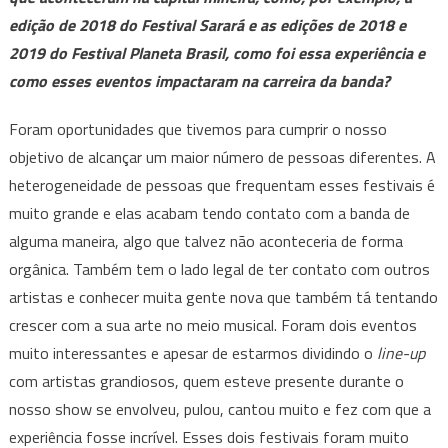
edição de 2018 do Festival Sarará e as edições de 2018 e
2019 do Festival Planeta Brasil, como foi essa experiência e
como esses eventos impactaram na carreira da banda?
Foram oportunidades que tivemos para cumprir o nosso
objetivo de alcançar um maior número de pessoas diferentes. A
heterogeneidade de pessoas que frequentam esses festivais é
muito grande e elas acabam tendo contato com a banda de
alguma maneira, algo que talvez não aconteceria de forma
orgânica. Também tem o lado legal de ter contato com outros
artistas e conhecer muita gente nova que também tá tentando
crescer com a sua arte no meio musical. Foram dois eventos
muito interessantes e apesar de estarmos dividindo o
line-up
com artistas grandiosos, quem esteve presente durante o
nosso show se envolveu, pulou, cantou muito e fez com que a
experiência fosse incrível. Esses dois festivais foram muito