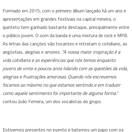
Formado em 2015, com o primeiro álbum lançado há um ano e
apresentações em grandes festivais na capital mineira, o
quinteto tem ganhado bastante destaque, principalmente entre
o público jovem. O som da banda é uma mistura de rock e MPB.
As letras das canções são tocantes e retratam o cotidiano, as
angústias, alegrias e amores.
“A nossa maior inspiração é a
vida cotidiana e as experiências que nós temos enquanto
jovens de vinte e poucos anos lidando com as questões da vida,
alegrias e frustrações amorosas. Quando nós escrevemos
focamos ao máximo no que estamos sentindo e em traduzir
como aquele sentimento foi importante de alguma forma.”
contou João Ferreira, um dos vocalistas do grupo.
Estivemos presentes no evento e batemos um papo com os