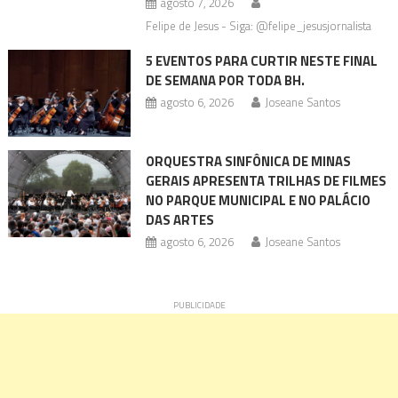
agosto 7, 2026
Felipe de Jesus - Siga: @felipe_jesusjornalista
5 EVENTOS PARA CURTIR NESTE FINAL
DE SEMANA POR TODA BH.
agosto 6, 2026
Joseane Santos
ORQUESTRA SINFÔNICA DE MINAS
GERAIS APRESENTA TRILHAS DE FILMES
NO PARQUE MUNICIPAL E NO PALÁCIO
DAS ARTES
agosto 6, 2026
Joseane Santos