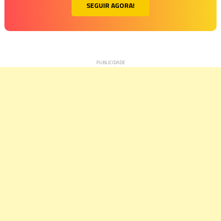
SEGUIR AGORA!