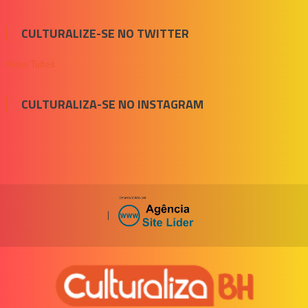
CULTURALIZE-SE NO TWITTER
Meus Tuítes
CULTURALIZA-SE NO INSTAGRAM
|