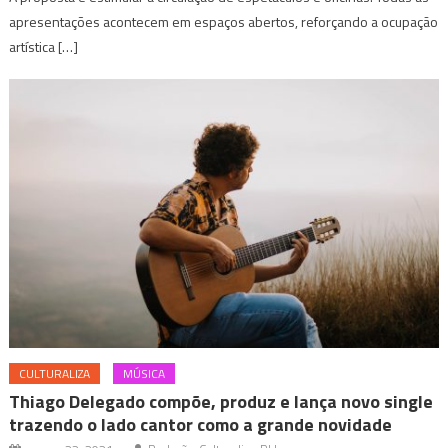
apresentações acontecem em espaços abertos, reforçando a ocupação
artística […]
CULTURALIZA
MÚSICA
Thiago Delegado compõe, produz e lança novo single
trazendo o lado cantor como a grande novidade