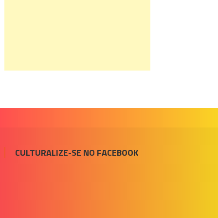
CULTURALIZE-SE NO FACEBOOK