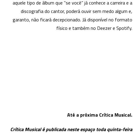
aquele tipo de álbum que “se você” já conhece a carreira e a
discografia do cantor, poderá ouvir sem medo algum e,
garanto, não ficará decepcionado. Já disponível no formato
físico e também no Deezer e Spotify.
Até a próxima Crítica Musical.
Crítica Musical é publicada neste espaço toda quinta-feira