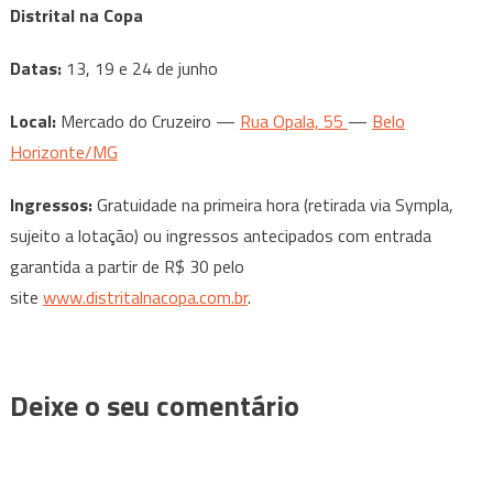
Distrital na Copa
Datas:
13, 19 e 24 de junho
Local:
Mercado do Cruzeiro —
Rua Opala, 55
—
Belo
Horizonte/MG
Ingressos:
Gratuidade na primeira hora (retirada via Sympla,
sujeito a lotação) ou ingressos antecipados com entrada
garantida a partir de R$ 30 pelo
site
www.distritalnacopa.com.br
.
Deixe o seu comentário