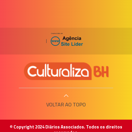
|
VOLTAR AO TOPO
© Copyright 2024 Diários Associados. Todos os direitos