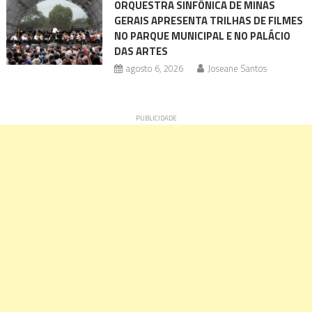
ORQUESTRA SINFÔNICA DE MINAS
GERAIS APRESENTA TRILHAS DE FILMES
NO PARQUE MUNICIPAL E NO PALÁCIO
DAS ARTES
agosto 6, 2026
Joseane Santos