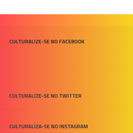
CULTURALIZE-SE NO FACEBOOK
CULTURALIZE-SE NO TWITTER
Meus Tuítes
CULTURALIZA-SE NO INSTAGRAM