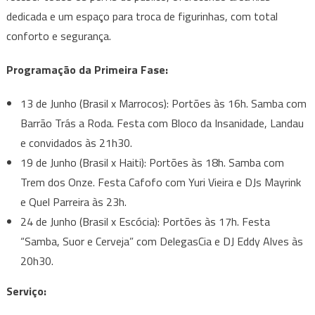
dedicada e um espaço para troca de figurinhas, com total
conforto e segurança.
Programação da Primeira Fase:
13 de Junho (Brasil x Marrocos): Portões às 16h. Samba com
Barrão Trás a Roda. Festa com Bloco da Insanidade, Landau
e convidados às 21h30.
19 de Junho (Brasil x Haiti): Portões às 18h. Samba com
Trem dos Onze. Festa Cafofo com Yuri Vieira e DJs Mayrink
e Quel Parreira às 23h.
24 de Junho (Brasil x Escócia): Portões às 17h. Festa
“Samba, Suor e Cerveja” com DelegasCia e DJ Eddy Alves às
20h30.
Serviço: