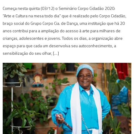
Começa nesta quinta (03/12) o Seminário Corpo Cidadão 2020:
“Arte e Cultura na mesa todo dia” que é realizado pelo Corpo Cidadão,
braço social do Grupo Corpo Cia. de Dança, uma instituição que há 20
anos contribui para a ampliação do acesso à arte para milhares de
crianças, adolescentes e jovens. Todos os dias, a organização abre
espaço para que cada um desenvolva seu autoconhecimento, a
sensibilização do seu olhar, […]