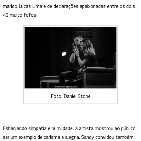
marido Lucas Lima e de declarações apaixonadas entre os dois
<3 muito fofos!
Foto: Daniel Stone
Esbanjando simpatia e humildade, a artista mostrou ao público
ser um exemplo de carisma e alegria. Sandy convidou também