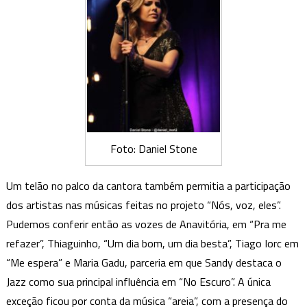
Foto: Daniel Stone
Um telão no palco da cantora também permitia a participação
dos artistas nas músicas feitas no projeto “Nós, voz, eles”.
Pudemos conferir então as vozes de Anavitória, em “Pra me
refazer”, Thiaguinho, “Um dia bom, um dia besta”, Tiago Iorc em
“Me espera” e Maria Gadu, parceria em que Sandy destaca o
Jazz como sua principal influência em “No Escuro”. A única
exceção ficou por conta da música “areia”, com a presença do