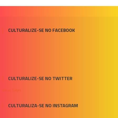
CULTURALIZE-SE NO FACEBOOK
CULTURALIZE-SE NO TWITTER
Meus Tuítes
CULTURALIZA-SE NO INSTAGRAM