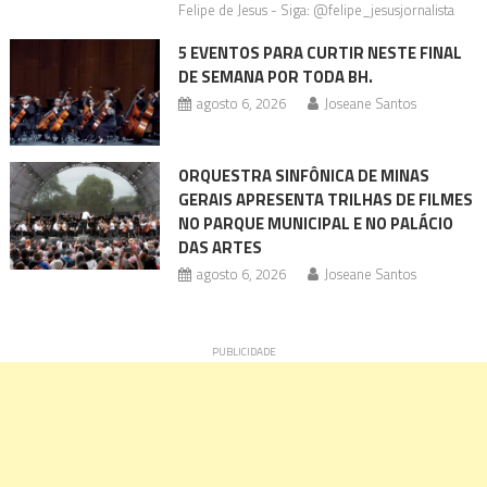
Felipe de Jesus - Siga: @felipe_jesusjornalista
5 EVENTOS PARA CURTIR NESTE FINAL
DE SEMANA POR TODA BH.
agosto 6, 2026
Joseane Santos
ORQUESTRA SINFÔNICA DE MINAS
GERAIS APRESENTA TRILHAS DE FILMES
NO PARQUE MUNICIPAL E NO PALÁCIO
DAS ARTES
agosto 6, 2026
Joseane Santos