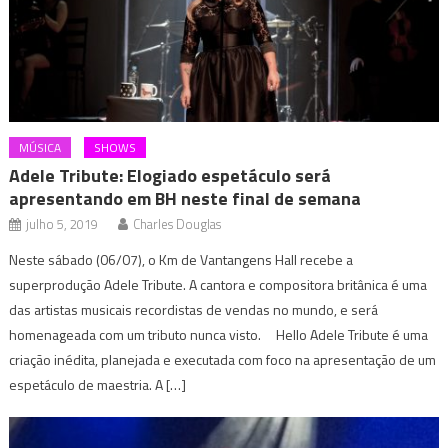
MÚSICA
SHOWS
Adele Tribute: Elogiado espetáculo será
apresentando em BH neste final de semana
julho 5, 2019
Charles Douglas
Neste sábado (06/07), o Km de Vantangens Hall recebe a
superprodução Adele Tribute. A cantora e compositora britânica é uma
das artistas musicais recordistas de vendas no mundo, e será
homenageada com um tributo nunca visto. Hello Adele Tribute é uma
criação inédita, planejada e executada com foco na apresentação de um
espetáculo de maestria. A […]