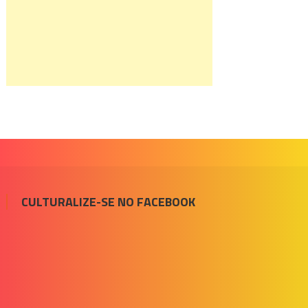
CULTURALIZE-SE NO FACEBOOK