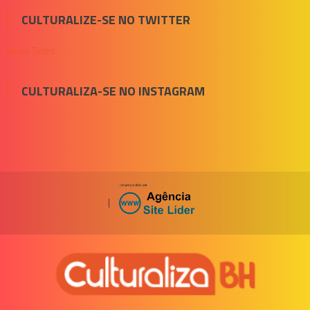
CULTURALIZE-SE NO TWITTER
Meus Tuítes
CULTURALIZA-SE NO INSTAGRAM
|