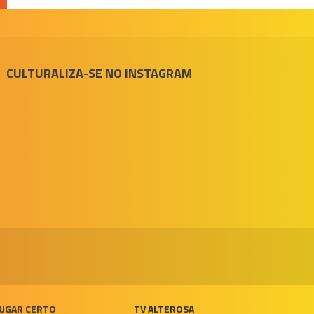
CULTURALIZA-SE NO INSTAGRAM
UGAR CERTO
TV ALTEROSA