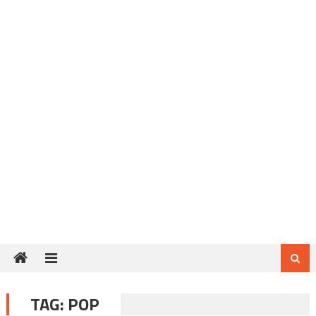
TAG:
POP