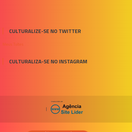
CULTURALIZE-SE NO TWITTER
Meus Tuítes
CULTURALIZA-SE NO INSTAGRAM
|