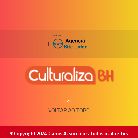
|
VOLTAR AO TOPO
© Copyright 2024 Diários Associados. Todos os direitos