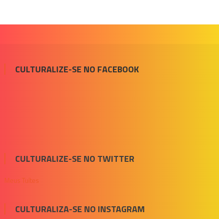
CULTURALIZE-SE NO FACEBOOK
CULTURALIZE-SE NO TWITTER
Meus Tuítes
CULTURALIZA-SE NO INSTAGRAM