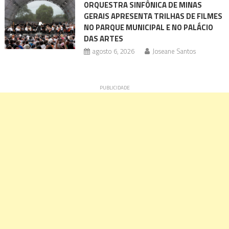
ORQUESTRA SINFÔNICA DE MINAS
GERAIS APRESENTA TRILHAS DE FILMES
NO PARQUE MUNICIPAL E NO PALÁCIO
DAS ARTES
agosto 6, 2026
Joseane Santos