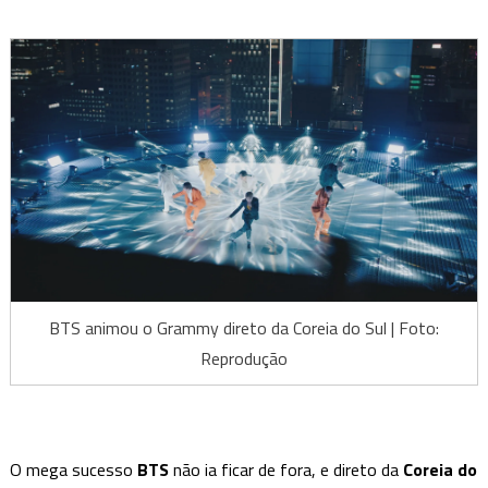
BTS animou o Grammy direto da Coreia do Sul | Foto:
Reprodução
O mega sucesso
BTS
não ia ficar de fora, e direto da
Coreia do