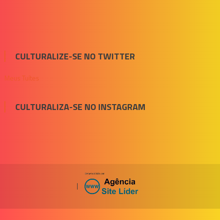
CULTURALIZE-SE NO TWITTER
Meus Tuítes
CULTURALIZA-SE NO INSTAGRAM
|