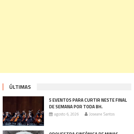
ÚLTIMAS
5 EVENTOS PARA CURTIR NESTE FINAL
DE SEMANA POR TODA BH.
agosto 6, 2026
Joseane Santos