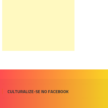
CULTURALIZE-SE NO FACEBOOK