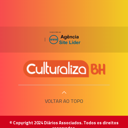
|
VOLTAR AO TOPO
© Copyright 2024 Diários Associados. Todos os direitos