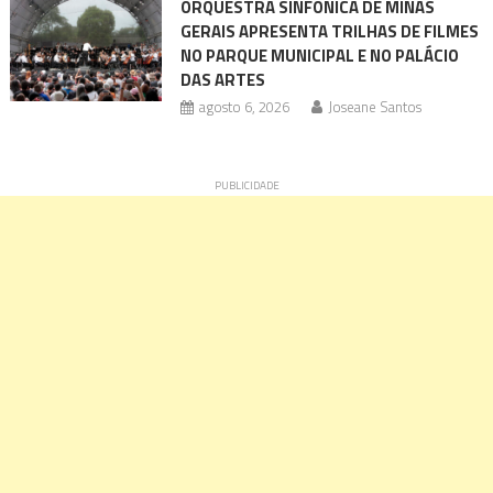
ORQUESTRA SINFÔNICA DE MINAS
GERAIS APRESENTA TRILHAS DE FILMES
NO PARQUE MUNICIPAL E NO PALÁCIO
DAS ARTES
agosto 6, 2026
Joseane Santos