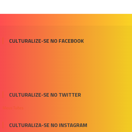
CULTURALIZE-SE NO FACEBOOK
CULTURALIZE-SE NO TWITTER
Meus Tuítes
CULTURALIZA-SE NO INSTAGRAM