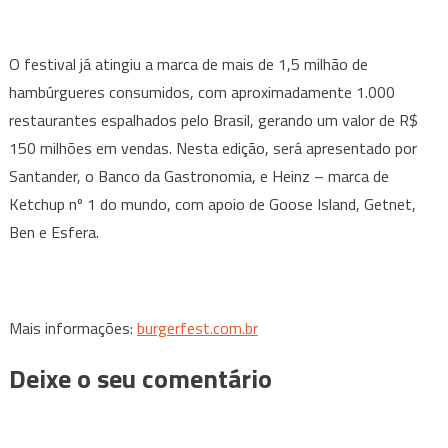
O festival já atingiu a marca de mais de 1,5 milhão de
hambúrgueres consumidos, com aproximadamente 1.000
restaurantes espalhados pelo Brasil, gerando um valor de R$
150 milhões em vendas. Nesta edição, será apresentado por
Santander, o Banco da Gastronomia, e Heinz – marca de
Ketchup nº 1 do mundo, com apoio de Goose Island, Getnet,
Ben e Esfera.
Mais informações:
burgerfest.com.br
Deixe o seu comentário