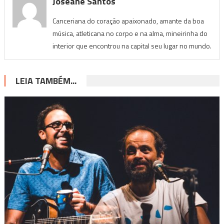
Joseane Santos
Canceriana do coração apaixonado, amante da boa
música, atleticana no corpo e na alma, mineirinha do
interior que encontrou na capital seu lugar no mundo.
LEIA TAMBÉM...