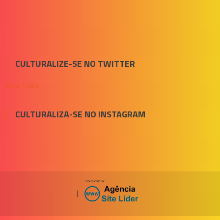
CULTURALIZE-SE NO TWITTER
Meus Tuítes
CULTURALIZA-SE NO INSTAGRAM
|