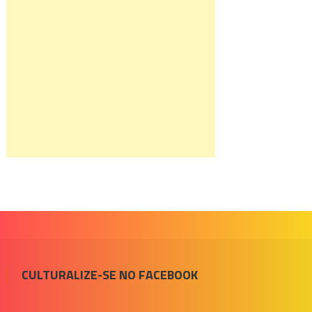
CULTURALIZE-SE NO FACEBOOK