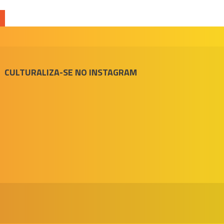
CULTURALIZA-SE NO INSTAGRAM