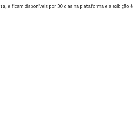
to,
e ficam disponíveis por 30 dias na plataforma e a exibição é