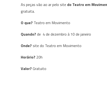
As peças vão ao ar pelo site
do Teatro em Movimen
gratuita.
O que?
Teatro em Movimento
Quando?
de 4 de dezembro à 10 de janeiro
Onde?
site do Teatro em Movimento
Horário?
20h
Valor?
Gratuito