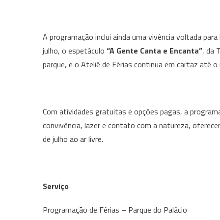
A programação inclui ainda uma vivência voltada para
julho, o espetáculo
“A Gente Canta e Encanta”
, da 
parque, e o Ateliê de Férias continua em cartaz até o 
Com atividades gratuitas e opções pagas, a program
convivência, lazer e contato com a natureza, oferece
de julho ao ar livre.
Serviço
Programação de Férias – Parque do Palácio