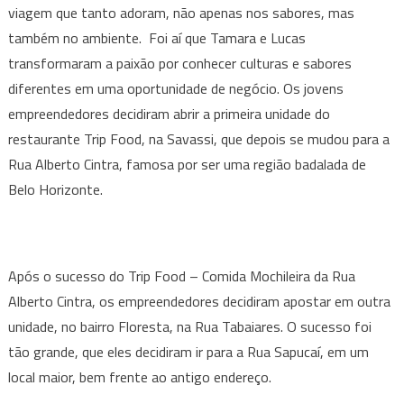
viagem que tanto adoram, não apenas nos sabores, mas
também no ambiente. Foi aí que Tamara e Lucas
transformaram a paixão por conhecer culturas e sabores
diferentes em uma oportunidade de negócio. Os jovens
empreendedores decidiram abrir a primeira unidade do
restaurante Trip Food, na Savassi, que depois se mudou para a
Rua Alberto Cintra, famosa por ser uma região badalada de
Belo Horizonte.
Após o sucesso do Trip Food – Comida Mochileira da Rua
Alberto Cintra, os empreendedores decidiram apostar em outra
unidade, no bairro Floresta, na Rua Tabaiares. O sucesso foi
tão grande, que eles decidiram ir para a Rua Sapucaí, em um
local maior, bem frente ao antigo endereço.