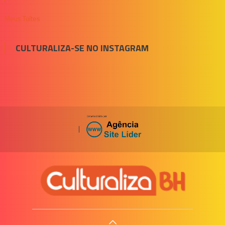
Meus Tuítes
CULTURALIZA-SE NO INSTAGRAM
|