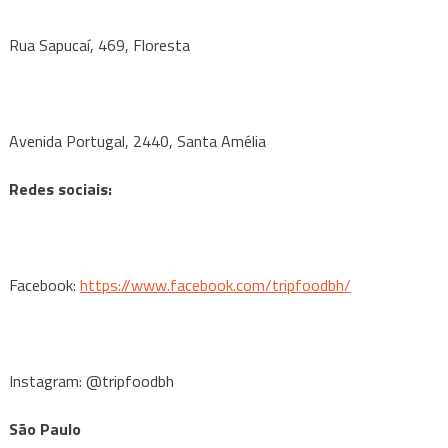
Rua Sapucaí, 469, Floresta
Avenida Portugal, 2440, Santa Amélia
Redes sociais:
Facebook:
https://www.facebook.com/tripfoodbh/
Instagram: @tripfoodbh
São Paulo