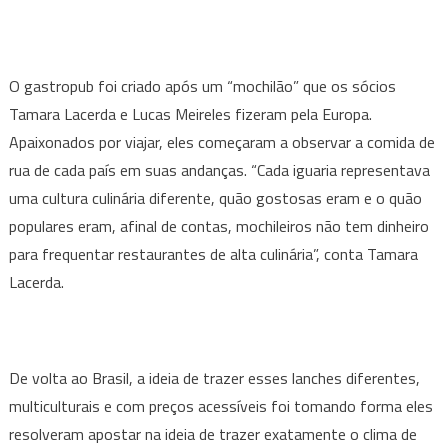
O gastropub foi criado após um “mochilão” que os sócios
Tamara Lacerda e Lucas Meireles fizeram pela Europa.
Apaixonados por viajar, eles começaram a observar a comida de
rua de cada país em suas andanças. “Cada iguaria representava
uma cultura culinária diferente, quão gostosas eram e o quão
populares eram, afinal de contas, mochileiros não tem dinheiro
para frequentar restaurantes de alta culinária”, conta Tamara
Lacerda.
De volta ao Brasil, a ideia de trazer esses lanches diferentes,
multiculturais e com preços acessíveis foi tomando forma eles
resolveram apostar na ideia de trazer exatamente o clima de