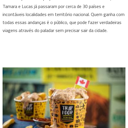
Tamara e Lucas já passaram por cerca de 30 países e
incontáveis localidades em território nacional. Quem ganha com
todas essas andanças é o público, que pode fazer verdadeiras
viagens através do paladar sem precisar sair da cidade.