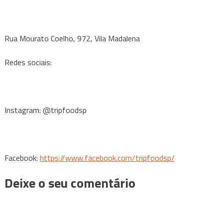
Rua Mourato Coelho, 972, Vila Madalena
Redes sociais:
Instagram: @tripfoodsp
Facebook:
https://www.facebook.com/tripfoodsp/
Deixe o seu comentário