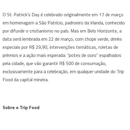
O St. Patrick’s Day é celebrado originalmente em 17 de março
em homenagem a São Patrício, padroeiro da Irlanda, conhecido
por difundir o cristianismo no país. Mas em Belo Horizonte, a
data será lembrada em 22 de março, com chope verde, drinks
especiais por R$ 29,90, intervenções temáticas, roletas de
prêmios e a ação mais esperada: “potes de ouro” espalhados
pela cidade, que vão garantir R$ 500 de consumação,
exclusivamente para a celebração, em qualquer unidade do Trip
Food da capital mineira.
Sobre o
Trip
Food