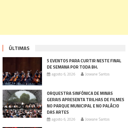
ÚLTIMAS
5 EVENTOS PARA CURTIR NESTE FINAL
DE SEMANA POR TODA BH.
agosto 6, 2026
Joseane Santos
ORQUESTRA SINFÔNICA DE MINAS
GERAIS APRESENTA TRILHAS DE FILMES
NO PARQUE MUNICIPAL E NO PALÁCIO
DAS ARTES
agosto 6, 2026
Joseane Santos