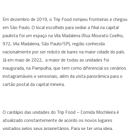
Em dezembro de 2019, o Trip Food rompeu fronteiras e chegou
em São Paulo. O local escolhido para sediar a filial na capital
paulista foi um espaço na Vila Madalena (Rua Mourato Coelho,
972, Vila Madalena, São Paulo/SP), região conhecida
nacionalmente por ser reduto de bares na maior cidade do país.
Já em maio de 2022, a maior de todas as unidades foi
inaugurada, na Pampulha, que tem como diferencial os cenários
instagramáveis e sensoriais, além da vista panorâmica para o
cartão postal da capital mineira.
O cardápio das unidades do Trip Food – Comida Mochileira é
atualizado constantemente de acordo os novos lugares
visitados pelos seus proprietários. Para se ter uma ideia,