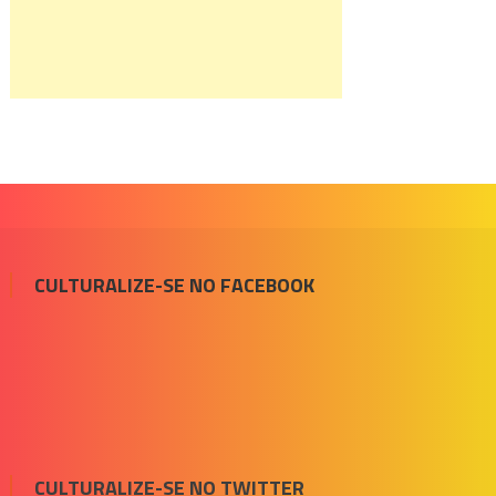
CULTURALIZE-SE NO FACEBOOK
CULTURALIZE-SE NO TWITTER