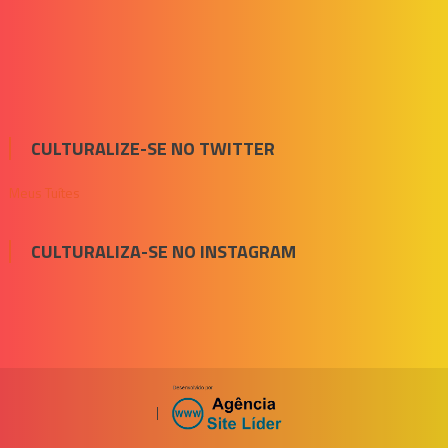
CULTURALIZE-SE NO TWITTER
Meus Tuítes
CULTURALIZA-SE NO INSTAGRAM
|