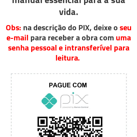
vida.
Obs:
na descrição do PIX, deixe o
seu
e-mail
para receber a obra com
uma
senha pessoal e intransferível para
leitura.