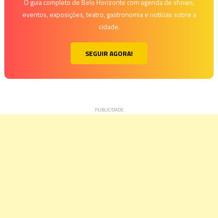
O guia completo de Belo Horizonte com agenda de shows,
eventos, exposições, teatro, gastronomia e notícias sobre a
cidade.
SEGUIR AGORA!