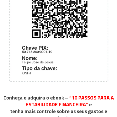
Conheça e adquira o ebook –
“10 PASSOS PARA A
ESTABILIDADE FINANCEIRA”
e
tenha mais controle sobre os seus gastos e