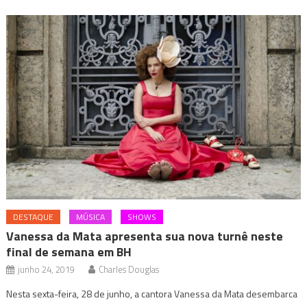
DESTAQUE
MÚSICA
SHOWS
Vanessa da Mata apresenta sua nova turnê neste
final de semana em BH
junho 24, 2019
Charles Douglas
Nesta sexta-feira, 28 de junho, a cantora Vanessa da Mata desembarca