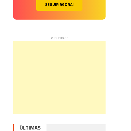
SEGUIR AGORA!
ÚLTIMAS