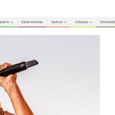
eatro
Gastronomia
Outros
Colunas
Entrevis