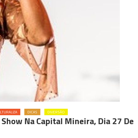
LTURALIZA
DICAS
DIVERSÃO
 Show Na Capital Mineira, Dia 27 De