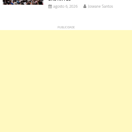
agosto 6, 2026
Joseane Santos