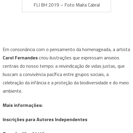
FLI BH 2019 – Foto Maíra Cabral
Em consonância com o pensamento da homenageada, a artista
Carol Fernandes
criou ilustrações que expressam anseios
centrais do nosso tempo: a reivindicação de vidas justas, que
buscam a convivência pacífica entre grupos sociais, a
celebração da infância e a proteção da biodiversidade e do meio
ambiente.
Mais informações:
Inscrições para Autores Independentes