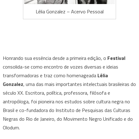
Lélia Gonzalez – Acervo Pessoal
Honrando sua essência desde a primeira edição, o
Festival
consolida-se como encontro de vozes diversas e ideias
transformadoras e traz como homenageada
Lélia
Gonzalez
, uma das mais importantes intelectuais brasileiras do
século XX. Escritora, política, professora, filósofa e
antropóloga, foi pioneira nos estudos sobre cultura negra no
Brasil e co-fundadora do Instituto de Pesquisas das Culturas
Negras do Rio de Janeiro, do Movimento Negro Unificado e do
Olodum.