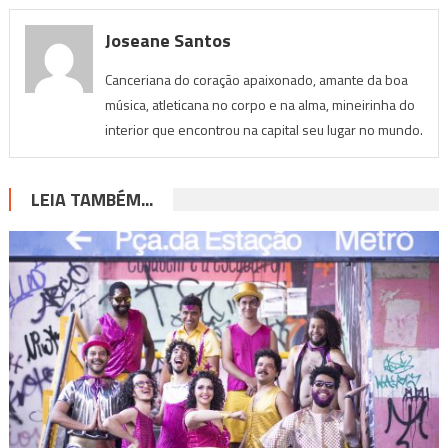
Joseane Santos
Canceriana do coração apaixonado, amante da boa
música, atleticana no corpo e na alma, mineirinha do
interior que encontrou na capital seu lugar no mundo.
LEIA TAMBÉM...