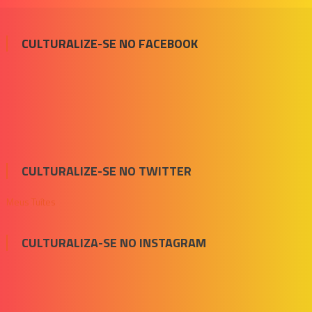
CULTURALIZE-SE NO FACEBOOK
CULTURALIZE-SE NO TWITTER
Meus Tuítes
CULTURALIZA-SE NO INSTAGRAM