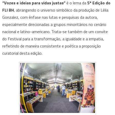
“Vozes e ideias para vidas justas”
é o lema da
5ª Edição do
FLI BH
, abrangendo o universo simbólico da produção de Lélia
Gonzalez, com ênfase nas lutas e pesquisas da autora,
especialmente direcionadas a grupos minoritários no cenário
nacional e latino-americano. Trata-se também de um convite
do Festival para a transformação, a igualdade e a empatia,
refletindo de maneira consistente e poética a proposição
curatorial desta edição.