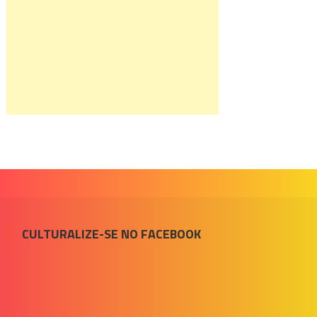
CULTURALIZE-SE NO FACEBOOK