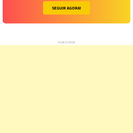
SEGUIR AGORA!