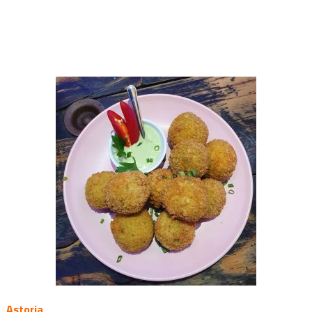
Astoria