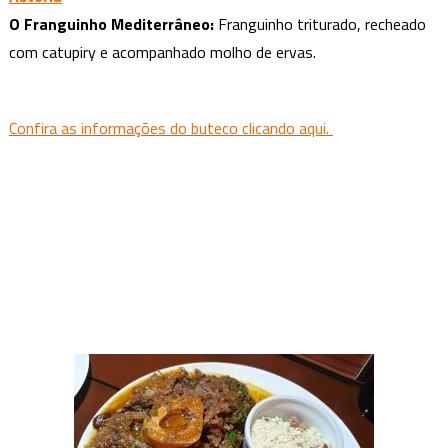
O Franguinho Mediterrâneo:
Franguinho triturado, recheado
com catupiry e acompanhado molho de ervas.
Confira as informações do buteco clicando aqui.