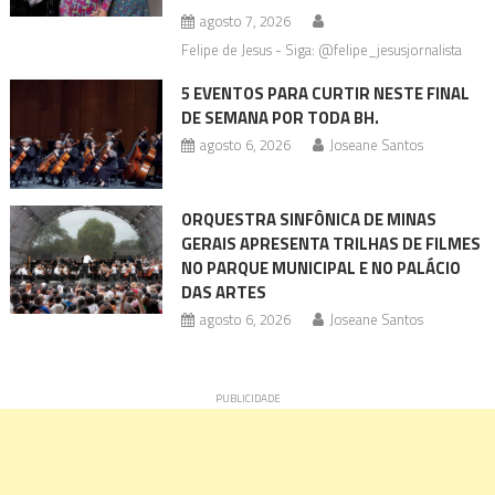
agosto 7, 2026
Felipe de Jesus - Siga: @felipe_jesusjornalista
5 EVENTOS PARA CURTIR NESTE FINAL
DE SEMANA POR TODA BH.
agosto 6, 2026
Joseane Santos
ORQUESTRA SINFÔNICA DE MINAS
GERAIS APRESENTA TRILHAS DE FILMES
NO PARQUE MUNICIPAL E NO PALÁCIO
DAS ARTES
agosto 6, 2026
Joseane Santos