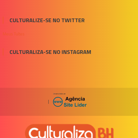
CULTURALIZE-SE NO TWITTER
Meus Tuítes
CULTURALIZA-SE NO INSTAGRAM
|