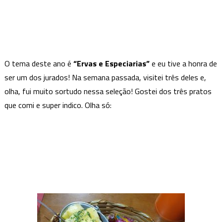
O tema deste ano é
“Ervas e Especiarias”
e eu tive a honra de
ser um dos jurados! Na semana passada, visitei três deles e,
olha, fui muito sortudo nessa seleção! Gostei dos três pratos
que comi e super indico. Olha só: