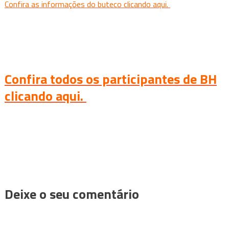
Confira as informações do buteco clicando aqui.
Confira todos os participantes de BH
clicando aqui.
Deixe o seu comentário