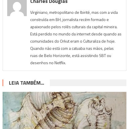
Charles Douglas
Virginiano, metropolitano de Ibirité, mas com a vida
construída em BH, jornalista recém formado e
apaixonado pelos rolês culturais da capital mineira.
Está perdido no mundo da internet desde quando as
comunidades do Orkut eram o Culturaliza de hoje.
Quando não está com a catuaba nas mãos, pelas
ruas de Belo Horizonte, está assistindo SBT ou
desenhos no Netflix.
LEIA TAMBÉM...