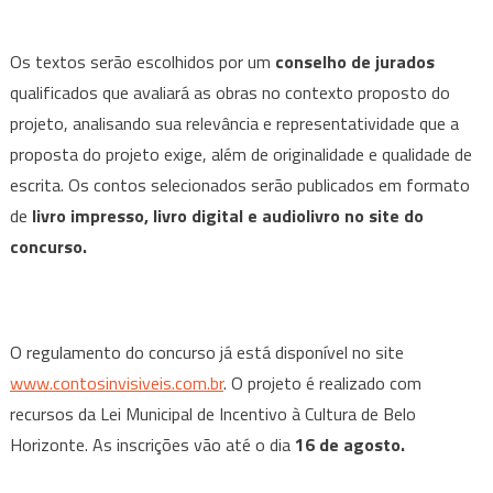
Os textos serão escolhidos por um
conselho de jurados
qualificados que avaliará as obras no contexto proposto do
projeto, analisando sua relevância e representatividade que a
proposta do projeto exige, além de originalidade e qualidade de
escrita. Os contos selecionados serão publicados em formato
de
livro impresso, livro digital e audiolivro no site do
concurso.
O regulamento do concurso já está disponível no site
www.contosinvisiveis.com.br
. O projeto é realizado com
recursos da Lei Municipal de Incentivo à Cultura de Belo
Horizonte. As inscrições vão até o dia
16 de agosto.