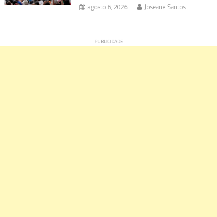
agosto 6, 2026
Joseane Santos