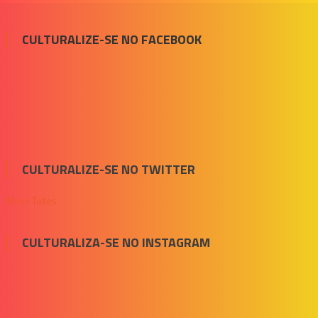
CULTURALIZE-SE NO FACEBOOK
CULTURALIZE-SE NO TWITTER
Meus Tuítes
CULTURALIZA-SE NO INSTAGRAM