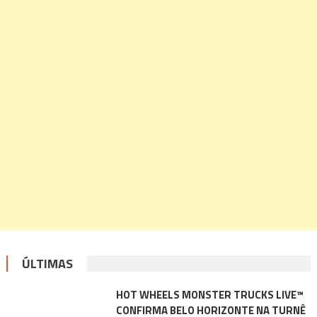
ÚLTIMAS
HOT WHEELS MONSTER TRUCKS LIVE™
CONFIRMA BELO HORIZONTE NA TURNÊ