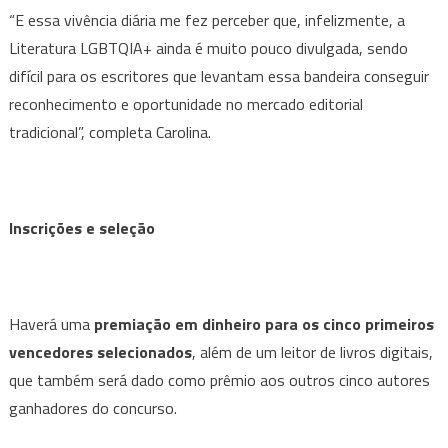
“E essa vivência diária me fez perceber que, infelizmente, a
Literatura LGBTQIA+ ainda é muito pouco divulgada, sendo
difícil para os escritores que levantam essa bandeira conseguir
reconhecimento e oportunidade no mercado editorial
tradicional”, completa Carolina.
Inscrições e seleção
Haverá uma
premiação em dinheiro para os cinco primeiros
vencedores selecionados
, além de um leitor de livros digitais,
que também será dado como prêmio aos outros cinco autores
ganhadores do concurso.