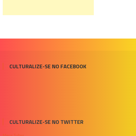
CULTURALIZE-SE NO FACEBOOK
CULTURALIZE-SE NO TWITTER
Meus Tuítes