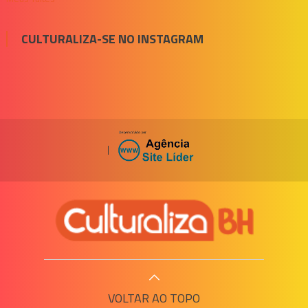
CULTURALIZA-SE NO INSTAGRAM
|
VOLTAR AO TOPO