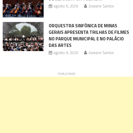
agosto 6, 2026
Joseane Santos
ORQUESTRA SINFÔNICA DE MINAS
GERAIS APRESENTA TRILHAS DE FILMES
NO PARQUE MUNICIPAL E NO PALÁCIO
DAS ARTES
agosto 6, 2026
Joseane Santos