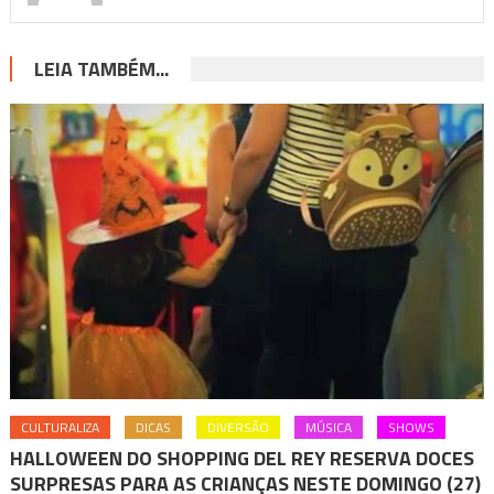
LEIA TAMBÉM...
CULTURALIZA
DICAS
DIVERSÃO
MÚSICA
SHOWS
HALLOWEEN DO SHOPPING DEL REY RESERVA DOCES
SURPRESAS PARA AS CRIANÇAS NESTE DOMINGO (27)