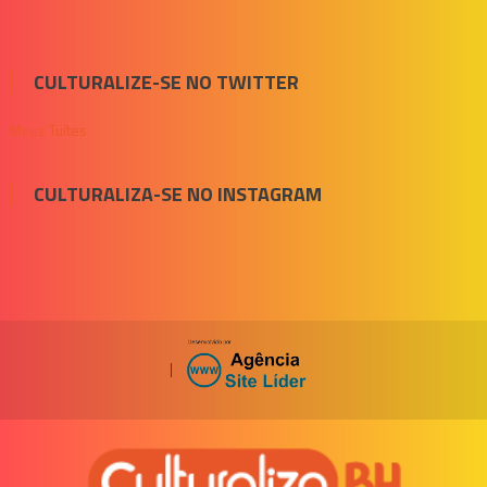
CULTURALIZE-SE NO TWITTER
Meus Tuítes
CULTURALIZA-SE NO INSTAGRAM
|