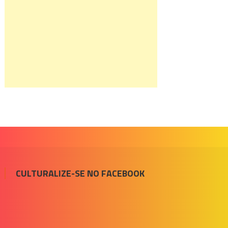
CULTURALIZE-SE NO FACEBOOK