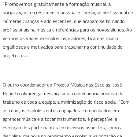
“Promovemos gratuitamente a formação musical, a
socialização, o crescimento pessoal e formação profissional de
inúmeras crianças e adolescentes, que acabam se tornando
profissionais na música e referências para os novos alunos. Ao
vermos os vários exemplos inspiradores, ficamos muito
orgulhosos e motivados para trabalhar na continuidade do
projeto”, diz.
O outro coordenador do Projeto Música nas Escolas, José
Roberto Alvarenga, destaca uma consequência positiva do
trabalho de toda a equipe: a minimização do risco social. “Com
as crianças e adolescentes engajados e empenhados em
aprender música e a tocar instrumentos, é perceptível a
evolução dos participantes em diversos aspectos, como a
disciplina, melhora no rendimento escolar, a valorização da