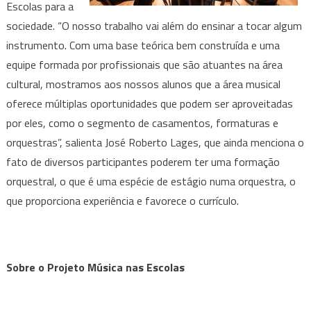
Escolas para a
sociedade. “O nosso trabalho vai além do ensinar a tocar algum
instrumento. Com uma base teórica bem construída e uma
equipe formada por profissionais que são atuantes na área
cultural, mostramos aos nossos alunos que a área musical
oferece múltiplas oportunidades que podem ser aproveitadas
por eles, como o segmento de casamentos, formaturas e
orquestras”, salienta José Roberto Lages, que ainda menciona o
fato de diversos participantes poderem ter uma formação
orquestral, o que é uma espécie de estágio numa orquestra, o
que proporciona experiência e favorece o currículo.
Sobre o Projeto Música nas Escolas