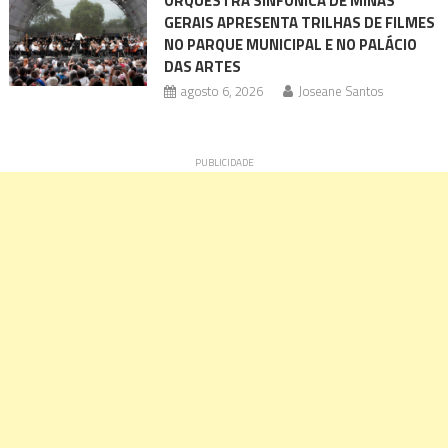
ORQUESTRA SINFÔNICA DE MINAS
GERAIS APRESENTA TRILHAS DE FILMES
NO PARQUE MUNICIPAL E NO PALÁCIO
DAS ARTES
agosto 6, 2026
Joseane Santos