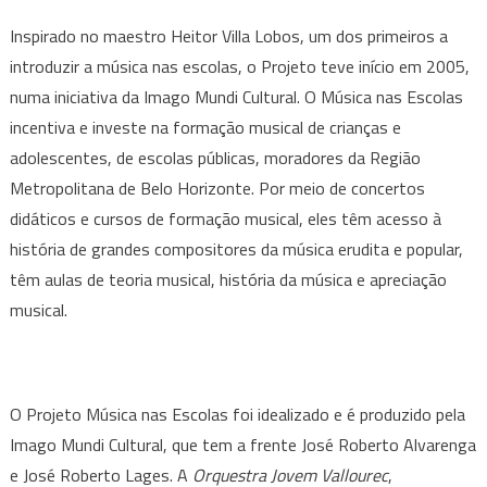
Inspirado no maestro Heitor Villa Lobos, um dos primeiros a
introduzir a música nas escolas, o Projeto teve início em 2005,
numa iniciativa da Imago Mundi Cultural. O Música nas Escolas
incentiva e investe na formação musical de crianças e
adolescentes, de escolas públicas, moradores da Região
Metropolitana de Belo Horizonte. Por meio de concertos
didáticos e cursos de formação musical, eles têm acesso à
história de grandes compositores da música erudita e popular,
têm aulas de teoria musical, história da música e apreciação
musical.
O Projeto Música nas Escolas foi idealizado e é produzido pela
Imago Mundi Cultural, que tem a frente José Roberto Alvarenga
e José Roberto Lages. A
Orquestra Jovem Vallourec
,