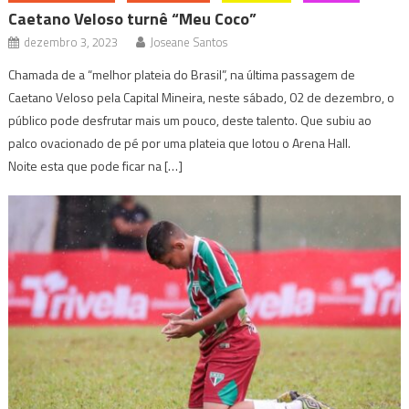
Caetano Veloso turnê “Meu Coco”
dezembro 3, 2023
Joseane Santos
Chamada de a “melhor plateia do Brasil”, na última passagem de
Caetano Veloso pela Capital Mineira, neste sábado, 02 de dezembro, o
público pode desfrutar mais um pouco, deste talento. Que subiu ao
palco ovacionado de pé por uma plateia que lotou o Arena Hall.
Noite esta que pode ficar na […]