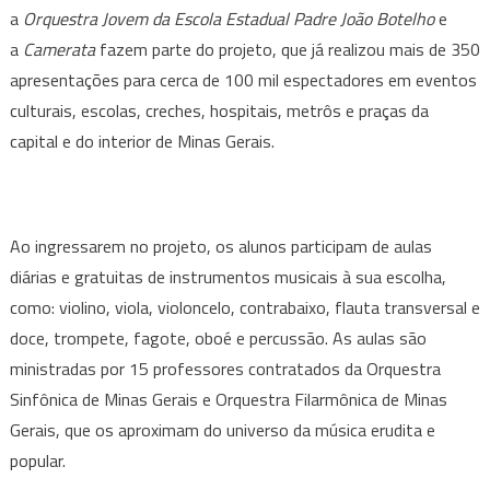
a
Orquestra Jovem da Escola Estadual Padre João Botelho
e
a
Camerata
fazem parte do projeto, que já realizou mais de 350
apresentações para cerca de 100 mil espectadores em eventos
culturais, escolas, creches, hospitais, metrôs e praças da
capital e do interior de Minas Gerais.
Ao ingressarem no projeto, os alunos participam de aulas
diárias e gratuitas de instrumentos musicais à sua escolha,
como: violino, viola, violoncelo, contrabaixo, flauta transversal e
doce, trompete, fagote, oboé e percussão. As aulas são
ministradas por 15 professores contratados da Orquestra
Sinfônica de Minas Gerais e Orquestra Filarmônica de Minas
Gerais, que os aproximam do universo da música erudita e
popular.