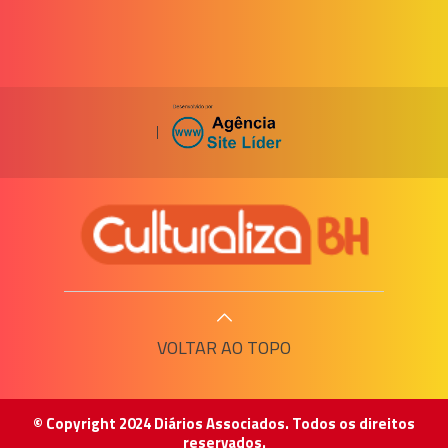
|
VOLTAR AO TOPO
© Copyright 2024 Diários Associados. Todos os direitos
reservados.