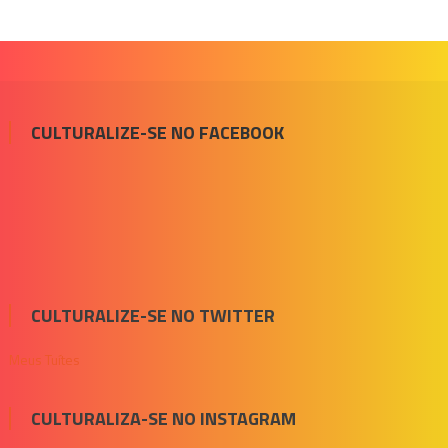
CULTURALIZE-SE NO FACEBOOK
CULTURALIZE-SE NO TWITTER
Meus Tuítes
CULTURALIZA-SE NO INSTAGRAM