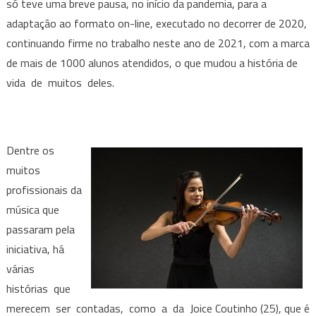
só teve uma breve pausa, no início da pandemia, para a
adaptação ao formato on-line, executado no decorrer de 2020,
continuando firme no trabalho neste ano de 2021, com a marca
de mais de 1000 alunos atendidos, o que mudou a história de
vida de muitos deles.
Dentre os
muitos
profissionais da
música que
passaram pela
iniciativa, há
várias
histórias que
merecem ser contadas, como a da Joice Coutinho (25), que é