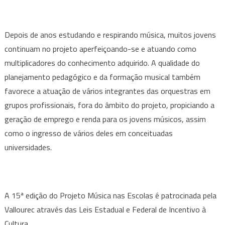
Depois de anos estudando e respirando música, muitos jovens
continuam no projeto aperfeiçoando-se e atuando como
multiplicadores do conhecimento adquirido. A qualidade do
planejamento pedagógico e da formação musical também
favorece a atuação de vários integrantes das orquestras em
grupos profissionais, fora do âmbito do projeto, propiciando a
geração de emprego e renda para os jovens músicos, assim
como o ingresso de vários deles em conceituadas
universidades.
A 15ª edição do Projeto Música nas Escolas é patrocinada pela
Vallourec através das Leis Estadual e Federal de Incentivo à
Cultura.