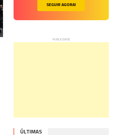
SEGUIR AGORA!
ÚLTIMAS