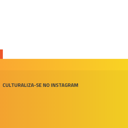
e
CULTURALIZA-SE NO INSTAGRAM