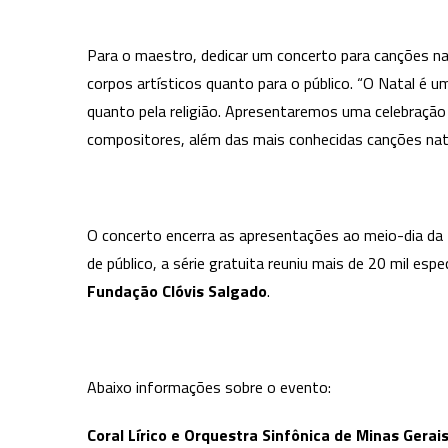
Para o maestro, dedicar um concerto para canções 
corpos artísticos quanto para o público. “O Natal é u
quanto pela religião. Apresentaremos uma celebração
compositores, além das mais conhecidas canções nat
O concerto encerra as apresentações ao meio-dia da
de público, a série gratuita reuniu mais de 20 mil e
Fundação Clóvis Salgado
.
Abaixo informações sobre o evento:
Coral Lírico e Orquestra Sinfônica de Minas Gera