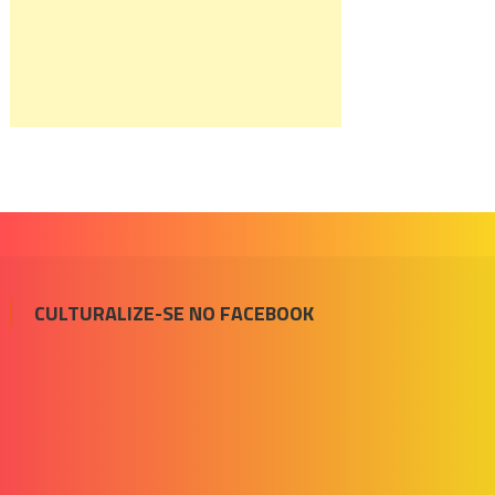
CULTURALIZE-SE NO FACEBOOK