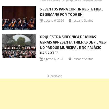
5 EVENTOS PARA CURTIR NESTE FINAL
DE SEMANA POR TODA BH.
agosto 6, 2026
Joseane Santos
ORQUESTRA SINFÔNICA DE MINAS
GERAIS APRESENTA TRILHAS DE FILMES
NO PARQUE MUNICIPAL E NO PALÁCIO
DAS ARTES
agosto 6, 2026
Joseane Santos