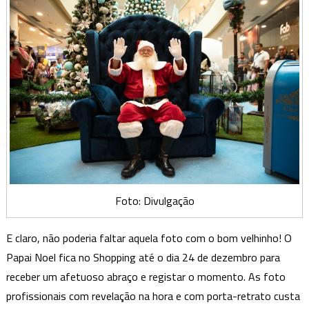
Foto: Divulgação
E claro, não poderia faltar aquela foto com o bom velhinho! O
Papai Noel fica no Shopping até o dia 24 de dezembro para
receber um afetuoso abraço e registar o momento. As foto
profissionais com revelação na hora e com porta-retrato custa