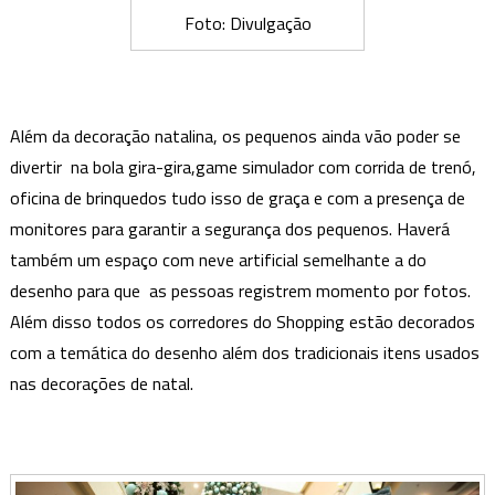
Foto: Divulgação
Além da decoração natalina, os pequenos ainda vão poder se
divertir na bola gira-gira,game simulador com corrida de trenó,
oficina de brinquedos tudo isso de graça e com a presença de
monitores para garantir a segurança dos pequenos. Haverá
também um espaço com neve artificial semelhante a do
desenho para que as pessoas registrem momento por fotos.
Além disso todos os corredores do Shopping estão decorados
com a temática do desenho além dos tradicionais itens usados
nas decorações de natal.