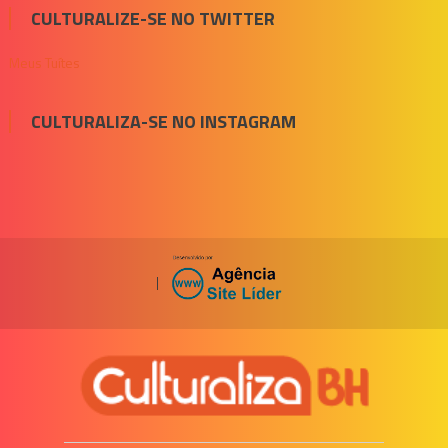
CULTURALIZE-SE NO TWITTER
Meus Tuítes
CULTURALIZA-SE NO INSTAGRAM
|