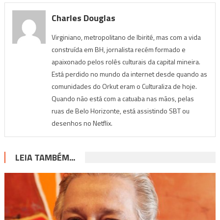
Charles Douglas
Virginiano, metropolitano de Ibirité, mas com a vida
construída em BH, jornalista recém formado e
apaixonado pelos rolês culturais da capital mineira.
Está perdido no mundo da internet desde quando as
comunidades do Orkut eram o Culturaliza de hoje.
Quando não está com a catuaba nas mãos, pelas
ruas de Belo Horizonte, está assistindo SBT ou
desenhos no Netflix.
LEIA TAMBÉM...