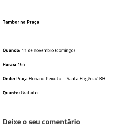
Tambor na Praça
Quando:
11 de novembro (domingo)
Horas:
16h
Onde:
Praça Floriano Peixoto – Santa Efigênia/ BH
Quanto:
Gratuito
Deixe o seu comentário