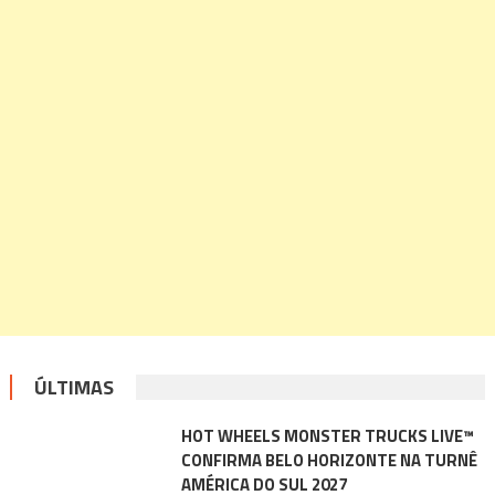
ÚLTIMAS
HOT WHEELS MONSTER TRUCKS LIVE™
CONFIRMA BELO HORIZONTE NA TURNÊ
AMÉRICA DO SUL 2027