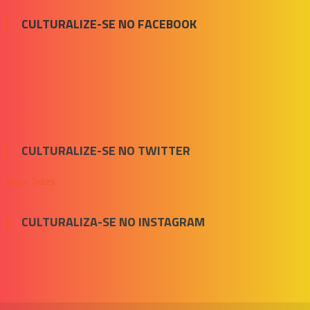
CULTURALIZE-SE NO FACEBOOK
CULTURALIZE-SE NO TWITTER
Meus Tuítes
CULTURALIZA-SE NO INSTAGRAM