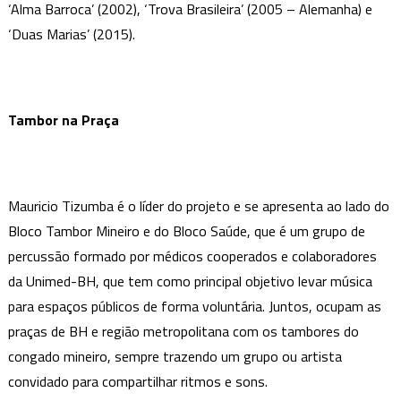
‘Alma Barroca’ (2002), ‘Trova Brasileira’ (2005 – Alemanha) e
‘Duas Marias’ (2015).
Tambor na Praça
Mauricio Tizumba é o líder do projeto e se apresenta ao lado do
Bloco Tambor Mineiro e do Bloco Saúde, que é um grupo de
percussão formado por médicos cooperados e colaboradores
da Unimed-BH, que tem como principal objetivo levar música
para espaços públicos de forma voluntária. Juntos, ocupam as
praças de BH e região metropolitana com os tambores do
congado mineiro, sempre trazendo um grupo ou artista
convidado para compartilhar ritmos e sons.