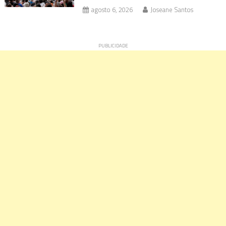
agosto 6, 2026
Joseane Santos