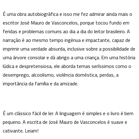
É uma obra autobiográfica e isso me fez admirar ainda mais o
escritor José Mauro de Vasconcelos, porque tocou fundo em
feridas e problemas comuns ao dia a dia do leitor brasileiro. A
narração é ao mesmo tempo ingênua e impactante, capaz de
imprimir uma verdade absurda, inclusive sobre a possibilidade de
uma árvore consolar e dá abrigo a uma criança. Em uma história
lúdica e despretensiosa, ele aborda temas seríssimos como o
desemprego, alcoolismo, violência doméstica, perdas, a
importância da família e da amizade.
É um clássico fácil de ler. A linguagem é simples e o livro é bem
pequeno. A escrita de José Mauro de Vasconcelos é suave e
cativante. Leiam!