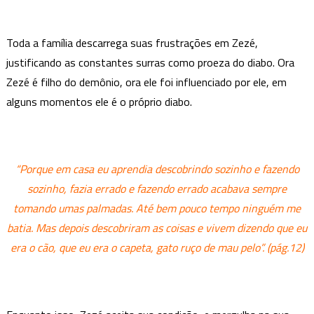
Toda a família descarrega suas frustrações em Zezé,
justificando as constantes surras como proeza do diabo. Ora
Zezé é filho do demônio, ora ele foi influenciado por ele, em
alguns momentos ele é o próprio diabo.
“Porque em casa eu aprendia descobrindo sozinho e fazendo
sozinho, fazia errado e fazendo errado acabava sempre
tomando umas palmadas. Até bem pouco tempo ninguém me
batia. Mas depois descobriram as coisas e vivem dizendo que eu
era o cão, que eu era o capeta, gato ruço de mau pelo”. (pág.12)