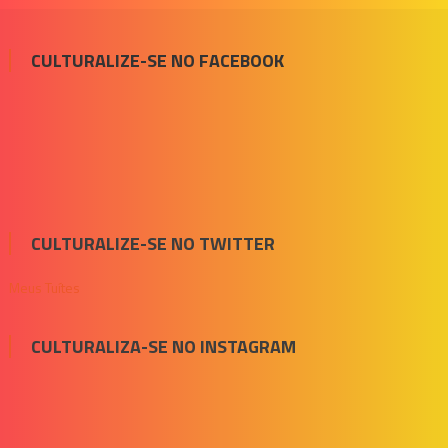
CULTURALIZE-SE NO FACEBOOK
CULTURALIZE-SE NO TWITTER
Meus Tuítes
CULTURALIZA-SE NO INSTAGRAM