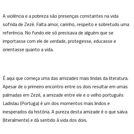
A violência e a pobreza são presenças constantes na vida
sofrida de Zezé. Falta amor, carinho, respeito e sobretudo uma
referência. No fundo ele só precisava de alguém que se
importasse com ele de verdade, protegesse, educasse e
orientasse quanto a vida.
É aqui que começa uma das amizades mais lindas da literatura.
Apesar de o primeiro encontro entre os dois resultar em umas
palmadas em Zezé, a amizade entre ele e o velho português
Ladislau (Portuga) é um dos momentos mais lindos e
inesperados da história. A pureza desta amizade é o que salva
(literalmente) e dá sentido à vida dos dois.