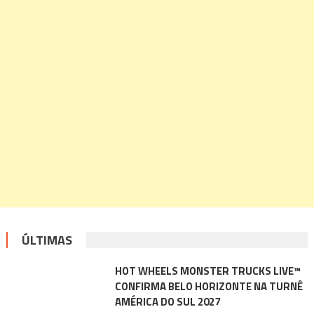
ÚLTIMAS
HOT WHEELS MONSTER TRUCKS LIVE™
CONFIRMA BELO HORIZONTE NA TURNÊ
AMÉRICA DO SUL 2027