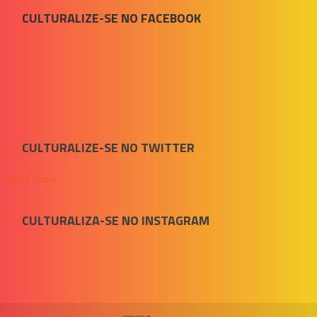
CULTURALIZE-SE NO FACEBOOK
CULTURALIZE-SE NO TWITTER
Meus Tuítes
CULTURALIZA-SE NO INSTAGRAM