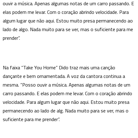
ouvir a música. Apenas algumas notas de um carro passando. E
elas podem me levar. Com o coração abrindo velocidade. Para
algum lugar que não aqui. Estou muito presa permanecendo ao
lado de algo. Nada muito para se ver, mas o suficiente para me
prender”.
Na faixa “Take You Home” Dido traz mais uma canção
dançante e bem ornamentada. A voz da cantora continua a
mesma. “Posso ouvir a música. Apenas algumas notas de um
carro passando. E elas podem me levar. Com o coração abrindo
velocidade. Para algum lugar que não aqui. Estou muito presa
permanecendo ao lado de alg. Nada muito para se ver, mas o
suficiente para me prender”.