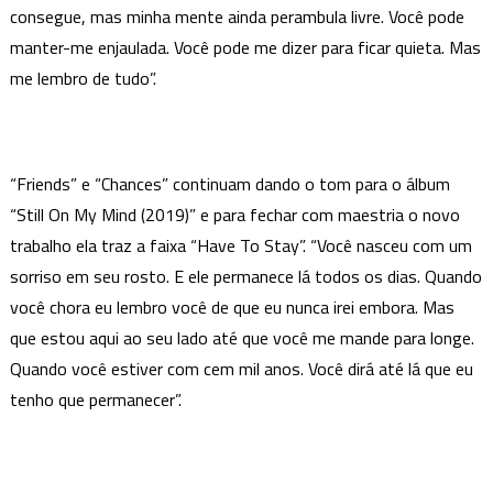
consegue, mas minha mente ainda perambula livre. Você pode
manter-me enjaulada. Você pode me dizer para ficar quieta. Mas
me lembro de tudo”.
“Friends” e “Chances” continuam dando o tom para o álbum
“Still On My Mind (2019)” e para fechar com maestria o novo
trabalho ela traz a faixa “Have To Stay”. “Você nasceu com um
sorriso em seu rosto. E ele permanece lá todos os dias. Quando
você chora eu lembro você de que eu nunca irei embora. Mas
que estou aqui ao seu lado até que você me mande para longe.
Quando você estiver com cem mil anos. Você dirá até lá que eu
tenho que permanecer”.