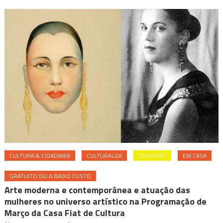
CULTURA & CIDADANIA
CULTURALIZA
DIVERSÃO
EM CASA
GRATUITO OU A BAIXO CUSTO
Arte moderna e contemporânea e atuação das
mulheres no universo artístico na Programação de
Março da Casa Fiat de Cultura