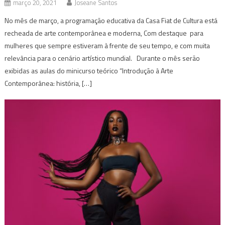
março 20, 2021
Joseane Santos
No mês de março, a programação educativa da Casa Fiat de Cultura está
recheada de arte contemporânea e moderna, Com destaque para
mulheres que sempre estiveram à frente de seu tempo, e com muita
relevância para o cenário artístico mundial. Durante o mês serão
exibidas as aulas do minicurso teórico “Introdução à Arte
Contemporânea: história, […]