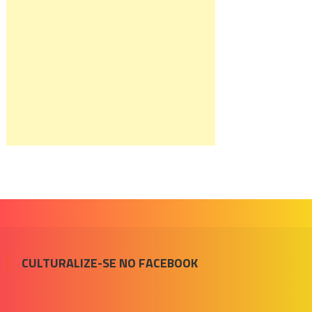
CULTURALIZE-SE NO FACEBOOK