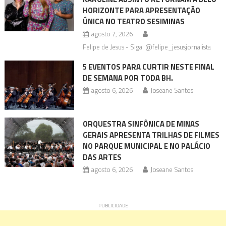
HORIZONTE PARA APRESENTAÇÃO
ÚNICA NO TEATRO SESIMINAS
agosto 7, 2026
Felipe de Jesus - Siga: @felipe_jesusjornalista
5 EVENTOS PARA CURTIR NESTE FINAL
DE SEMANA POR TODA BH.
agosto 6, 2026
Joseane Santos
ORQUESTRA SINFÔNICA DE MINAS
GERAIS APRESENTA TRILHAS DE FILMES
NO PARQUE MUNICIPAL E NO PALÁCIO
DAS ARTES
agosto 6, 2026
Joseane Santos