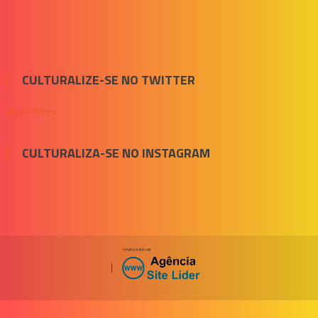
CULTURALIZE-SE NO TWITTER
Meus Tuítes
CULTURALIZA-SE NO INSTAGRAM
|