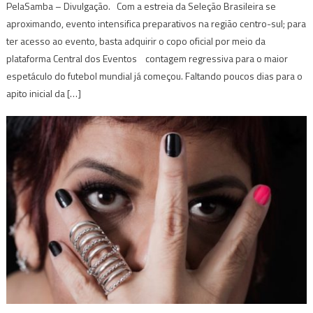
PelaSamba – Divulgação. Com a estreia da Seleção Brasileira se
aproximando, evento intensifica preparativos na região centro-sul; para
ter acesso ao evento, basta adquirir o copo oficial por meio da
plataforma Central dos Eventos contagem regressiva para o maior
espetáculo do futebol mundial já começou. Faltando poucos dias para o
apito inicial da […]