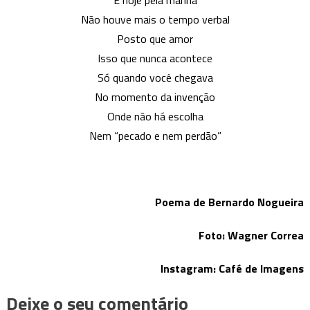
Não houve mais o tempo verbal
Posto que amor
Isso que nunca acontece
Só quando você chegava
No momento da invenção
Onde não há escolha
Nem “pecado e nem perdão”
Poema de Bernardo Nogueira
Foto: Wagner Correa
Instagram: Café de Imagens
Deixe o seu comentário