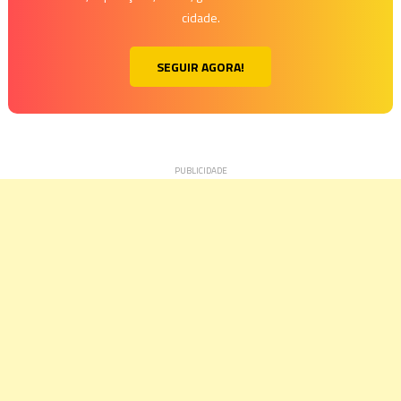
cidade.
SEGUIR AGORA!