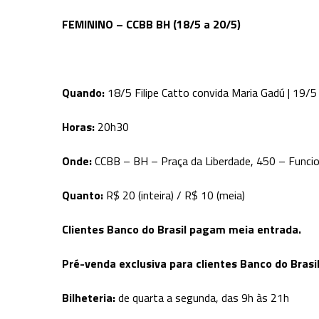
FEMININO – CCBB BH (18/5 a 20/5)
Quando:
18/5 Filipe Catto convida Maria Gadú | 19/5
Horas:
20h30
Onde:
CCBB – BH – Praça da Liberdade, 450 – Funcio
Quanto:
R$ 20 (inteira) / R$ 10 (meia)
Clientes Banco do Brasil pagam meia entrada.
Pré-venda exclusiva para clientes Banco do Brasil
Bilheteria:
de quarta a segunda, das 9h às 21h