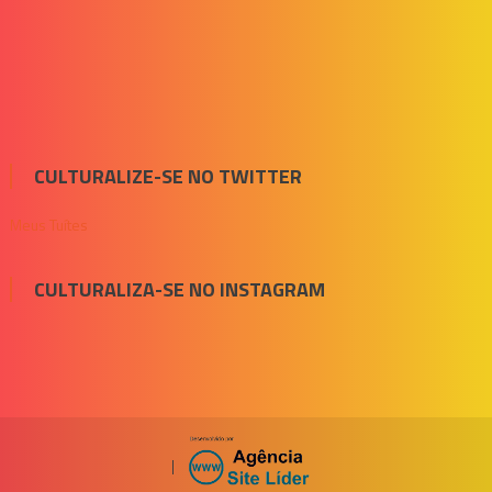
CULTURALIZE-SE NO TWITTER
Meus Tuítes
CULTURALIZA-SE NO INSTAGRAM
|