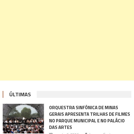
ÚLTIMAS
ORQUESTRA SINFÔNICA DE MINAS
GERAIS APRESENTA TRILHAS DE FILMES
NO PARQUE MUNICIPAL E NO PALÁCIO
DAS ARTES