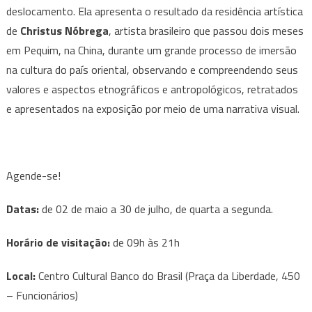
deslocamento. Ela apresenta o resultado da residência artística
de
Christus Nóbrega
, artista brasileiro que passou dois meses
em Pequim, na China, durante um grande processo de imersão
na cultura do país oriental, observando e compreendendo seus
valores e aspectos etnográficos e antropológicos, retratados
e apresentados na exposição por meio de uma narrativa visual.
Agende-se!
Datas:
de 02 de maio a 30 de julho, de quarta a segunda.
Horário de visitação:
de 09h às 21h
Local:
Centro Cultural Banco do Brasil (Praça da Liberdade, 450
– Funcionários)