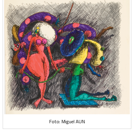
Foto: Miguel AUN