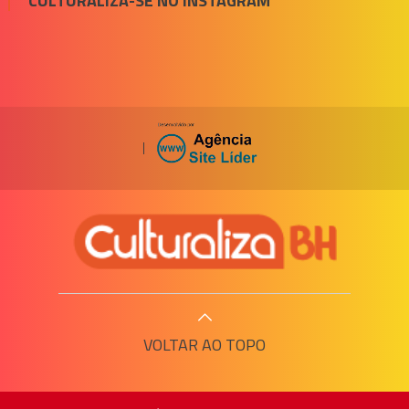
CULTURALIZA-SE NO INSTAGRAM
|
VOLTAR AO TOPO