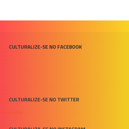
CULTURALIZE-SE NO FACEBOOK
CULTURALIZE-SE NO TWITTER
Meus Tuítes