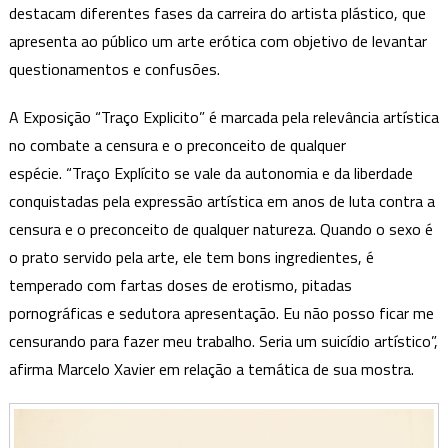
Xavier
destacam diferentes fases da carreira do artista plástico, que
apresenta ao público um arte erótica com objetivo de levantar
questionamentos e confusões.
A Exposição “Traço Explicito” é marcada pela relevância artística
no combate a censura e o preconceito de qualquer
espécie. “Traço Explícito se vale da autonomia e da liberdade
conquistadas pela expressão artística em anos de luta contra a
censura e o preconceito de qualquer natureza. Quando o sexo é
o prato servido pela arte, ele tem bons ingredientes, é
temperado com fartas doses de erotismo, pitadas
pornográficas e sedutora apresentação. Eu não posso ficar me
censurando para fazer meu trabalho. Seria um suicídio artístico”,
afirma Marcelo Xavier em relação a temática de sua mostra.