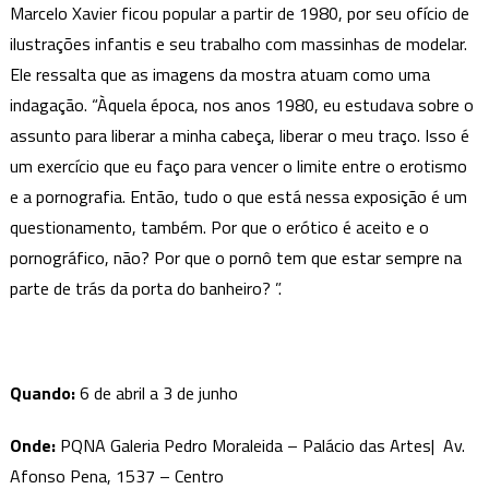
Marcelo Xavier ficou popular a partir de 1980, por seu ofício de
ilustrações infantis e seu trabalho com massinhas de modelar.
Ele ressalta que as imagens da mostra atuam como uma
indagação. “Àquela época, nos anos 1980, eu estudava sobre o
assunto para liberar a minha cabeça, liberar o meu traço. Isso é
um exercício que eu faço para vencer o limite entre o erotismo
e a pornografia. Então, tudo o que está nessa exposição é um
questionamento, também. Por que o erótico é aceito e o
pornográfico, não? Por que o pornô tem que estar sempre na
parte de trás da porta do banheiro? ”.
Quando:
6 de abril a 3 de junho
Onde:
PQNA Galeria Pedro Moraleida – Palácio das Artes| Av.
Afonso Pena, 1537 – Centro